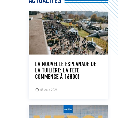
ACTUALITÉS
LA NOUVELLE ESPLANADE DE
LA TUILIÈRE: LA FÊTE
COMMENCE À 16H00!
05 Août 2026