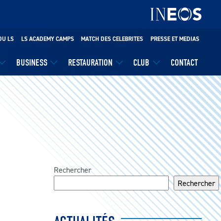
DU LS
LS ACADEMY CAMPS
MATCH DES CELEBRITES
PRESSE ET MEDIAS
BUSINESS
RESTAURATION
CLUB
CONTACT
Rechercher
Rechercher