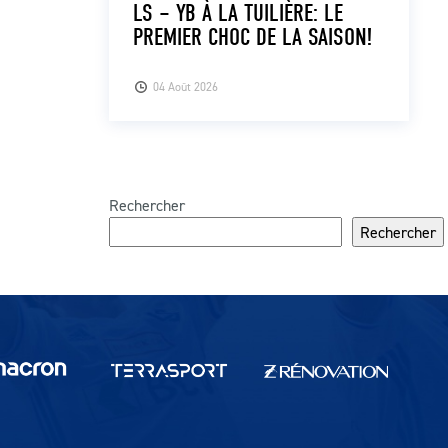
LS – YB À LA TUILIÈRE: LE
PREMIER CHOC DE LA SAISON!
04 Août 2026
Rechercher
Rechercher