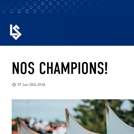
NOS CHAMPIONS!
07 Juin 2024 20:06