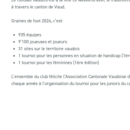
à travers le canton de Vaud.
Graines de foot 2024, c’est:
935 équipes
9’100 joueuses et joueurs
31 sites sur le territoire vaudois
1 tournoi pour les personnes en situation de handicap (1èr
1 tournoi pour les féminines (1ère édition)
L’ensemble du club félicite l’Association Cantonale Vaudoise 
chaque année à l’organisation du tournoi pour les juniors du ca