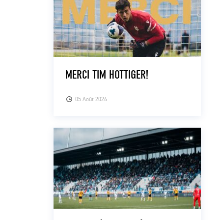
MERCI TIM HOTTIGER!
05 Août 2026