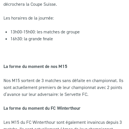
décrochera la Coupe Suisse.
Les horaires de la journée:
13h00-15h00: les matches de groupe
16h30: la grande finale
La forme du moment de nos M15
Nos M15 sortent de 3 matches sans défaite en championnat. Ils
sont actuellement premiers de leur championnat avec 2 points
d’avance sur leur adversaire: le Servette FC.
La forme du moment du FC Winterthour
Les M15 du FC Winterthour sont également invaincus depuis 3