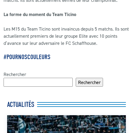
matchs. Ils sont actuellement 6èmes de leur championnat.
La forme du moment du Team Ticino
Les M15 du Team Ticino sont invaincus depuis 5 matchs. Ils sont
actuellement premiers de leur groupe Elite avec 10 points
d’avance sur leur adversaire le FC Schaffhouse.
#POURNOSCOULEURS
Rechercher
Rechercher
ACTUALITÉS