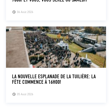
06 Août 2026
LA NOUVELLE ESPLANADE DE LA TUILIÈRE: LA
FÊTE COMMENCE À 16H00!
05 Août 2026