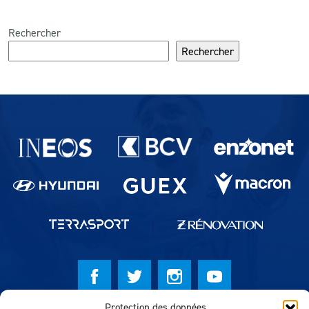
Rechercher
Rechercher
Partenaires du lausanne-Sport
Protection des données