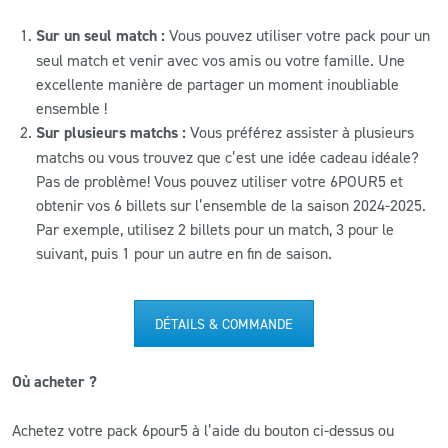
Sur un seul match :
Vous pouvez utiliser votre pack pour un
seul match et venir avec vos amis ou votre famille. Une
excellente manière de partager un moment inoubliable
ensemble !
Sur plusieurs matchs :
Vous préférez assister à plusieurs
matchs ou vous trouvez que c’est une idée cadeau idéale?
Pas de problème! Vous pouvez utiliser votre 6POUR5 et
obtenir vos 6 billets sur l’ensemble de la saison 2024-2025.
Par exemple, utilisez 2 billets pour un match, 3 pour le
suivant, puis 1 pour un autre en fin de saison.
DÉTAILS & COMMANDE
Où acheter ?
Achetez votre pack 6pour5 à l’aide du bouton ci-dessus ou