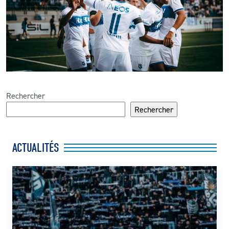
Rechercher
Rechercher
ACTUALITÉS