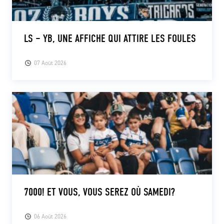
LS – YB, UNE AFFICHE QUI ATTIRE LES FOULES
07 Août 2026
7000! ET VOUS, VOUS SEREZ OÙ SAMEDI?
06 Août 2026