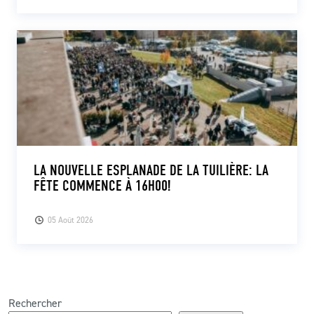
LA NOUVELLE ESPLANADE DE LA TUILIÈRE: LA
FÊTE COMMENCE À 16H00!
05 Août 2026
Rechercher