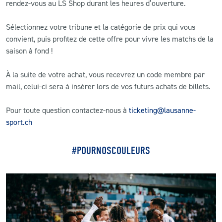
rendez-vous au LS Shop durant les heures d’ouverture.
Sélectionnez votre tribune et la catégorie de prix qui vous
convient, puis profitez de cette offre pour vivre les matchs de la
saison à fond !
À la suite de votre achat, vous recevrez un code membre par
mail, celui-ci sera à insérer lors de vos futurs achats de billets.
Pour toute question contactez-nous à
ticketing@lausanne-
sport.ch
#POURNOSCOULEURS