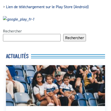
>
Lien de téléchargement sur le Play Store (Android)
Rechercher
Rechercher
ACTUALITÉS