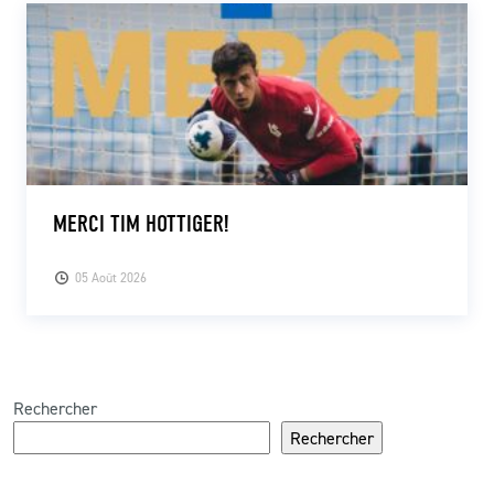
MERCI TIM HOTTIGER!
05 Août 2026
Rechercher
Rechercher