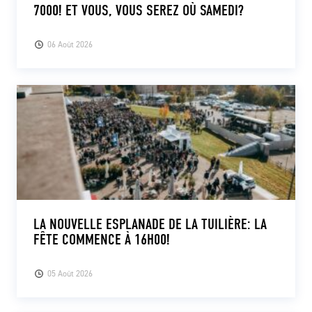
7000! ET VOUS, VOUS SEREZ OÙ SAMEDI?
06 Août 2026
LA NOUVELLE ESPLANADE DE LA TUILIÈRE: LA
FÊTE COMMENCE À 16H00!
05 Août 2026