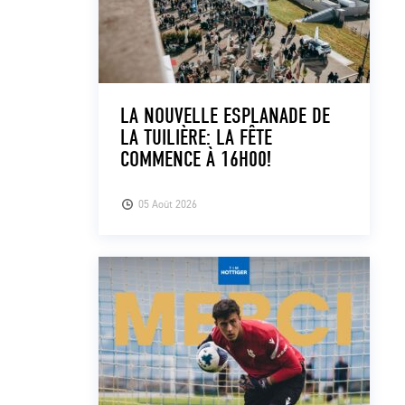
LA NOUVELLE ESPLANADE DE
LA TUILIÈRE: LA FÊTE
COMMENCE À 16H00!
05 Août 2026