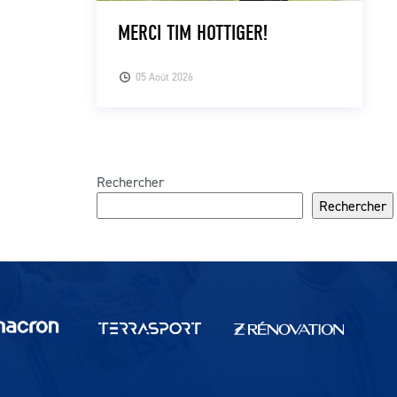
MERCI TIM HOTTIGER!
05 Août 2026
Rechercher
Rechercher