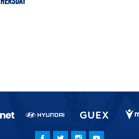
HERSDAY