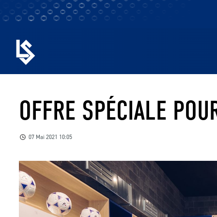
OFFRE SPÉCIALE POUR
07 Mai 2021 10:05