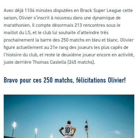
Avec déjà 1104 minutes disputées en Brack Super League cette
saison, Olivier s’inscrit à nouveau dans une dynamique de
marathonien. Il compte désormais 213 rencontres sous le
maillot du LS, et le club lui souhaite d’atteindre très
prochainement la barre des 250 matchs en bleu et blanc. Olivier
figure actuellement au 21e rang des joueurs les plus capés de
l’histoire du club, et reste le deuxième joueur encore en activité,
juste derrière Thomas Castella (245 matchs).
Bravo pour ces 250 matchs, félicitations Olivier!