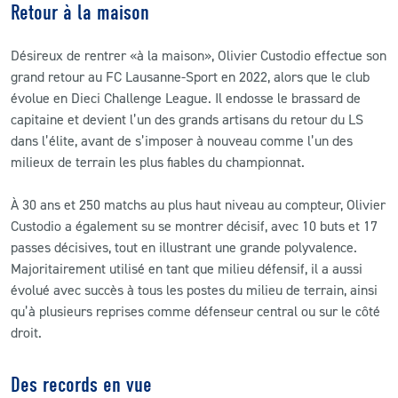
Retour à la maison
Désireux de rentrer «à la maison», Olivier Custodio effectue son
grand retour au FC Lausanne-Sport en 2022, alors que le club
évolue en Dieci Challenge League. Il endosse le brassard de
capitaine et devient l’un des grands artisans du retour du LS
dans l’élite, avant de s’imposer à nouveau comme l’un des
milieux de terrain les plus fiables du championnat.
À 30 ans et 250 matchs au plus haut niveau au compteur, Olivier
Custodio a également su se montrer décisif, avec 10 buts et 17
passes décisives, tout en illustrant une grande polyvalence.
Majoritairement utilisé en tant que milieu défensif, il a aussi
évolué avec succès à tous les postes du milieu de terrain, ainsi
qu’à plusieurs reprises comme défenseur central ou sur le côté
droit.
Des records en vue