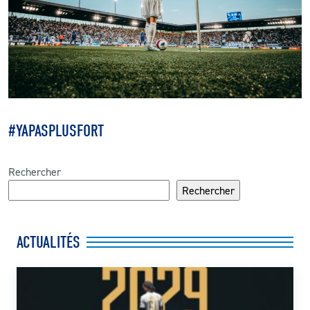
#YAPASPLUSFORT
Rechercher
Rechercher
ACTUALITÉS