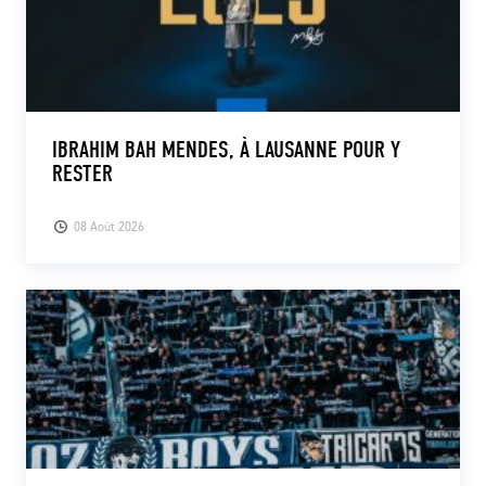
IBRAHIM BAH MENDES, À LAUSANNE POUR Y
RESTER
08 Août 2026