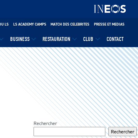
DU LS
LS ACADEMY CAMPS
MATCH DES CELEBRITES
PRESSE ET MEDIAS
BUSINESS
RESTAURATION
CLUB
CONTACT
Rechercher
Rechercher