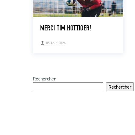
MERCI TIM HOTTIGER!
05 Août 2026
Rechercher
Rechercher