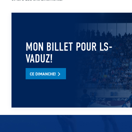
MON BILLET POUR LS-
VADUZ!
CE DIMANCHE!