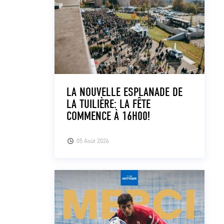
LA NOUVELLE ESPLANADE DE
LA TUILIÈRE: LA FÊTE
COMMENCE À 16H00!
05 Août 2026