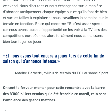
weekend. Nous discutons et nous échangeons sur la manière
d’aborder tactiquement chaque équipe sur ce qu’ils font de bien
et sur les failles à exploiter et nous travaillons la semaine sur le
terrain en fonction. En ce qui concerne YB, c’est assez spécial,
car nous avons tous eu l’opportunité de les voir à la TV lors des
compétitions européennes alors forcément nous connaissons
bien leur façon de jouer.
«Et nous avons tout encore à jouer lors de cette fin de
saison qui s’annonce intense.»
Antoine Bernede, milieu de terrain du FC Lausanne-Sport
On sent la ferveur monter pour cette rencontre avec la barre
des 8’000 billets vendus qui a été franchie ce mardi, cela sent
l’ambiance des grands matches.