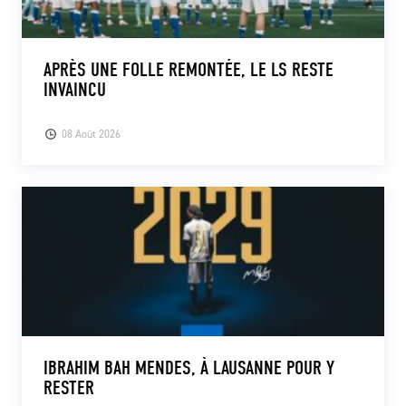
APRÈS UNE FOLLE REMONTÉE, LE LS RESTE
INVAINCU
08 Août 2026
IBRAHIM BAH MENDES, À LAUSANNE POUR Y
RESTER