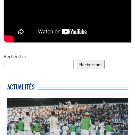
Rechercher
Rechercher
ACTUALITÉS