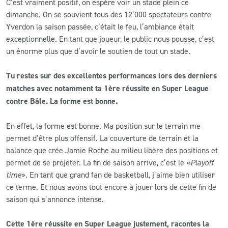
C’est vraiment positif, on espère voir un stade plein ce
dimanche. On se souvient tous des 12’000 spectateurs contre
Yverdon la saison passée, c’était le feu, l’ambiance était
exceptionnelle. En tant que joueur, le public nous pousse, c’est
un énorme plus que d’avoir le soutien de tout un stade.
Tu restes sur des excellentes performances lors des derniers
matches avec notamment ta 1ère réussite en Super League
contre Bâle. La forme est bonne.
En effet, la forme est bonne. Ma position sur le terrain me
permet d’être plus offensif. La couverture de terrain et la
balance que crée Jamie Roche au milieu libère des positions et
permet de se projeter. La fin de saison arrive, c’est le «
Playoff
time
». En tant que grand fan de basketball, j’aime bien utiliser
ce terme. Et nous avons tout encore à jouer lors de cette fin de
saison qui s’annonce intense.
Cette 1ère réussite en Super League justement, racontes la