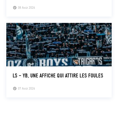
08 Août 2026
LS – YB, UNE AFFICHE QUI ATTIRE LES FOULES
07 Août 2026