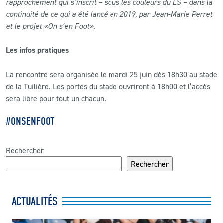
rapprochement qui s’inscrit – sous les couleurs du LS – dans la
continuité de ce qui a été lancé en 2019, par Jean-Marie Perret
et le projet «On s’en Foot»
.
Les infos pratiques
La rencontre sera organisée le mardi 25 juin dès 18h30 au stade
de la Tuilière. Les portes du stade ouvriront à 18h00 et l’accès
sera libre pour tout un chacun.
#ONSENFOOT
Rechercher
Rechercher
ACTUALITÉS