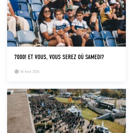
7000! ET VOUS, VOUS SEREZ OÙ SAMEDI?
06 Août 2026