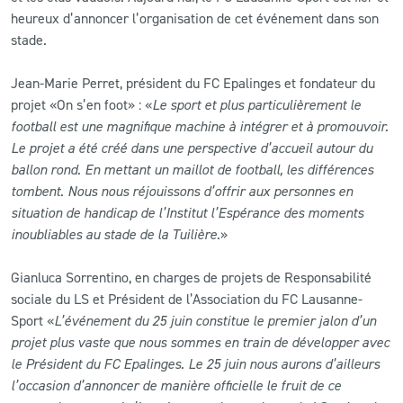
heureux d’annoncer l’organisation de cet événement dans son
stade.
Jean-Marie Perret, président du FC Epalinges et fondateur du
projet «On s’en foot» : «
Le sport et plus particulièrement le
football est une magnifique machine à intégrer et à promouvoir.
Le projet a été créé dans une perspective d’accueil autour du
ballon rond. En mettant un maillot de football, les différences
tombent. Nous nous réjouissons d’offrir aux personnes en
situation de handicap de l’Institut l’Espérance des moments
inoubliables au stade de la Tuilière.
»
Gianluca Sorrentino, en charges de projets de Responsabilité
sociale du LS et Président de l’Association du FC Lausanne-
Sport «
L’événement du 25 juin constitue le premier jalon d’un
projet plus vaste que nous sommes en train de développer avec
le Président du FC Epalinges. Le 25 juin nous aurons d’ailleurs
l’occasion d’annoncer de manière officielle le fruit de ce