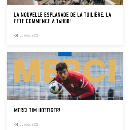
LA NOUVELLE ESPLANADE DE LA TUILIÈRE: LA
FÊTE COMMENCE À 16H00!
05 Août 2026
MERCI TIM HOTTIGER!
05 Août 2026