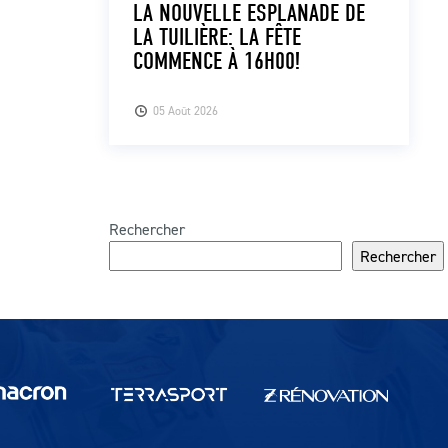
LA NOUVELLE ESPLANADE DE
LA TUILIÈRE: LA FÊTE
COMMENCE À 16H00!
05 Août 2026
Rechercher
Rechercher