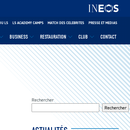
DU LS
LS ACADEMY CAMPS
MATCH DES CELEBRITES
PRESSE ET MEDIAS
BUSINESS
RESTAURATION
CLUB
CONTACT
Rechercher
Rechercher