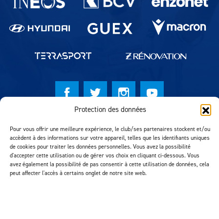
Protection des données
© Lausanne Sport Football Club 2026
Pour vous offrir une meilleure expérience, le club/ses partenaires stockent et/ou
Réalisation MTM Agency
accèdent à des informations sur votre appareil, telles que les identifiants uniques
de cookies pour traiter les données personnelles. Vous avez la possibilité
d'accepter cette utilisation ou de gérer vos choix en cliquant ci-dessous. Vous
avez également la possibilité de pas consentir à cette utilisation de données, cela
peut affecter l'accès à certains onglet de notre site web.