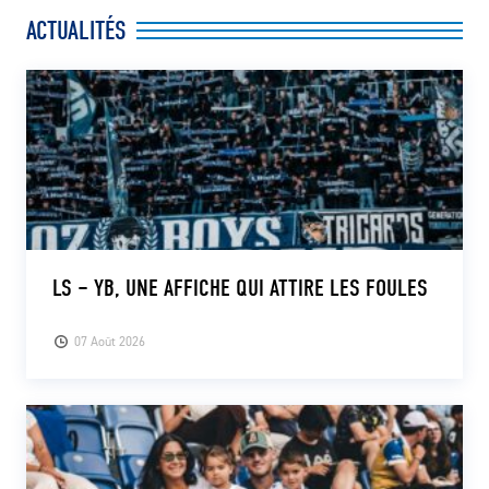
ACTUALITÉS
LS – YB, UNE AFFICHE QUI ATTIRE LES FOULES
07 Août 2026