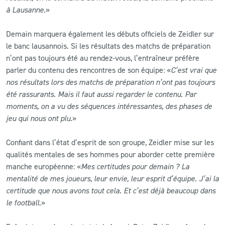
à Lausanne.
»
Demain marquera également les débuts officiels de Zeidler sur
le banc lausannois. Si les résultats des matchs de préparation
n’ont pas toujours été au rendez-vous, l’entraîneur préfère
parler du contenu des rencontres de son équipe: «
C’est vrai que
nos résultats lors des matchs de préparation n’ont pas toujours
été rassurants. Mais il faut aussi regarder le contenu. Par
moments, on a vu des séquences intéressantes, des phases de
jeu qui nous ont plu.
»
Confiant dans l’état d’esprit de son groupe, Zeidler mise sur les
qualités mentales de ses hommes pour aborder cette première
manche européenne: «
Mes certitudes pour demain ? La
mentalité de mes joueurs, leur envie, leur esprit d’équipe. J’ai la
certitude que nous avons tout cela. Et c’est déjà beaucoup dans
le football.
»