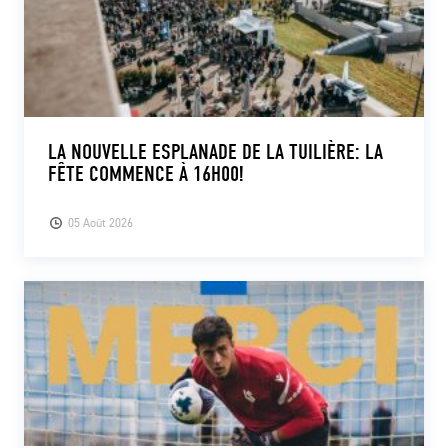
LA NOUVELLE ESPLANADE DE LA TUILIÈRE: LA
FÊTE COMMENCE À 16H00!
05 Août 2026