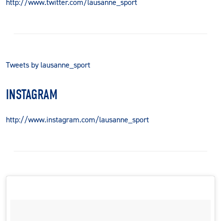
http://www.twitter.com/lausanne_sport
Tweets by lausanne_sport
INSTAGRAM
http://www.instagram.com/lausanne_sport