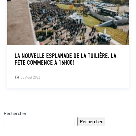
LA NOUVELLE ESPLANADE DE LA TUILIÈRE: LA
FÊTE COMMENCE À 16H00!
05 Août 2026
Rechercher
Rechercher