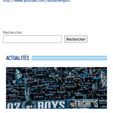
http://www.youtube.com/lausannesport
Rechercher
Rechercher
ACTUALITÉS