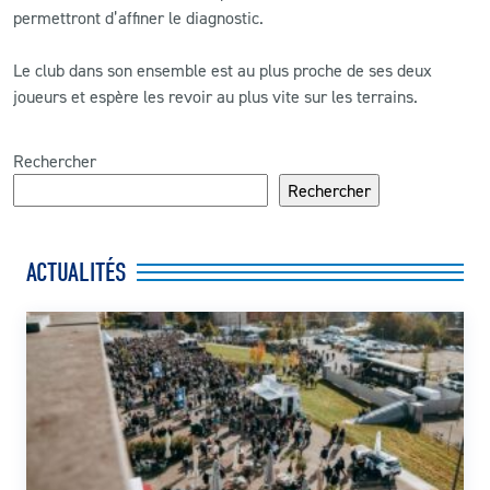
permettront d’affiner le diagnostic.
Le club dans son ensemble est au plus proche de ses deux
joueurs et espère les revoir au plus vite sur les terrains.
Rechercher
Rechercher
ACTUALITÉS