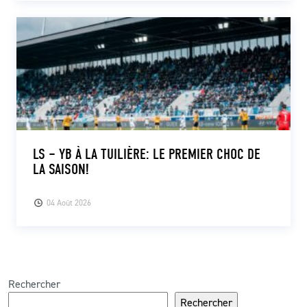
LS – YB À LA TUILIÈRE: LE PREMIER CHOC DE
LA SAISON!
04 Août 2026
Rechercher
Rechercher