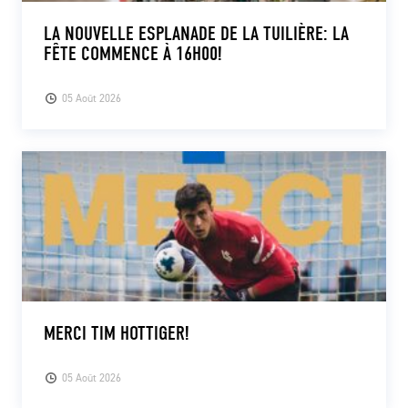
LA NOUVELLE ESPLANADE DE LA TUILIÈRE: LA
FÊTE COMMENCE À 16H00!
05 Août 2026
MERCI TIM HOTTIGER!
05 Août 2026