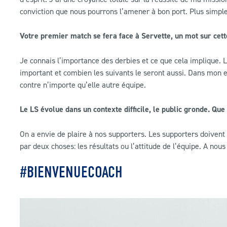
conviction que nous pourrons l’amener à bon port. Plus simple
Votre premier match se fera face à Servette, un mot sur cet
Je connais l’importance des derbies et ce que cela implique. L
important et combien les suivants le seront aussi. Dans mon es
contre n’importe qu’elle autre équipe.
Le LS évolue dans un contexte difficile, le public gronde. Que
On a envie de plaire à nos supporters. Les supporters doivent 
par deux choses: les résultats ou l’attitude de l’équipe. A nous
#BIENVENUECOACH