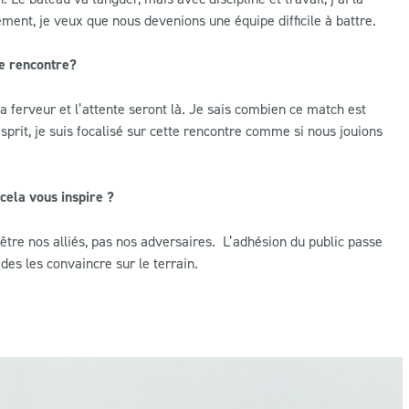
ment, je veux que nous devenions une équipe difficile à battre.
te rencontre?
a ferveur et l’attente seront là. Je sais combien ce match est
prit, je suis focalisé sur cette rencontre comme si nous jouions
 cela vous inspire ?
être nos alliés, pas nos adversaires. L’adhésion du public passe
 des les convaincre sur le terrain.