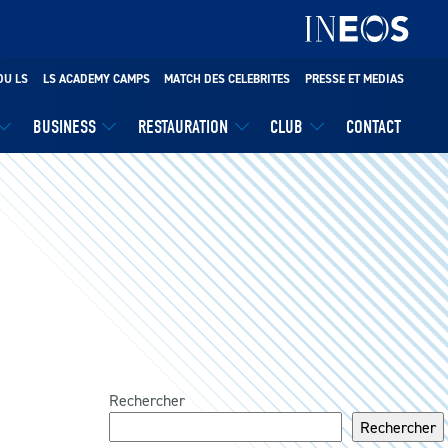
DU LS
LS ACADEMY CAMPS
MATCH DES CELEBRITES
PRESSE ET MEDIAS
BUSINESS
RESTAURATION
CLUB
CONTACT
Rechercher
Rechercher