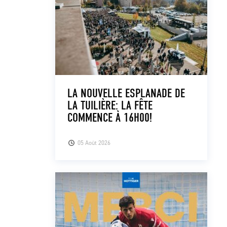
LA NOUVELLE ESPLANADE DE
LA TUILIÈRE: LA FÊTE
COMMENCE À 16H00!
05 Août 2026