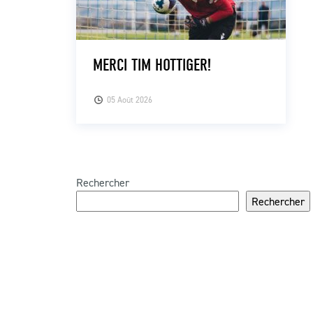
MERCI TIM HOTTIGER!
05 Août 2026
Rechercher
Rechercher