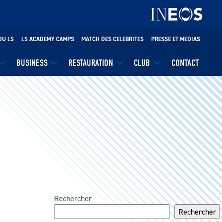
DU LS
LS ACADEMY CAMPS
MATCH DES CELEBRITES
PRESSE ET MEDIAS
BUSINESS
RESTAURATION
CLUB
CONTACT
Rechercher
Rechercher