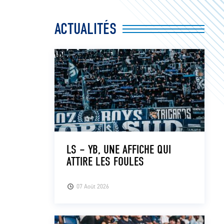
ACTUALITÉS
LS – YB, UNE AFFICHE QUI
ATTIRE LES FOULES
07 Août 2026