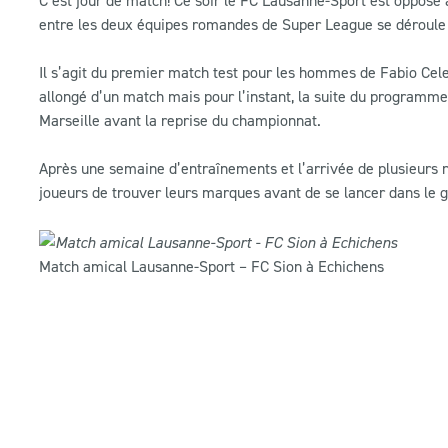
entre les deux équipes romandes de Super League se déroule
Il s’agit du premier match test pour les hommes de Fabio Ce
allongé d’un match mais pour l’instant, la suite du programm
Marseille avant la reprise du championnat.
Après une semaine d’entraînements et l’arrivée de plusieurs 
joueurs de trouver leurs marques avant de se lancer dans le 
Match amical Lausanne-Sport – FC Sion à Echichens