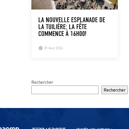
LA NOUVELLE ESPLANADE DE
LA TUILIÈRE: LA FÊTE
COMMENCE À 16H00!
05 Août 2026
Rechercher
Rechercher