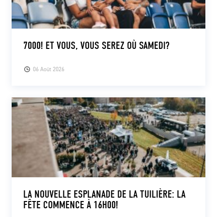
7000! ET VOUS, VOUS SEREZ OÙ SAMEDI?
06 Août 2026
LA NOUVELLE ESPLANADE DE LA TUILIÈRE: LA
FÊTE COMMENCE À 16H00!