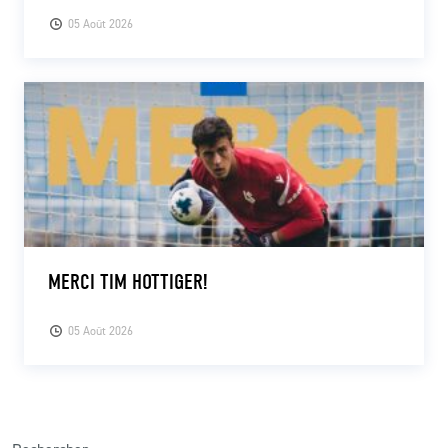
05 Août 2026
MERCI TIM HOTTIGER!
05 Août 2026