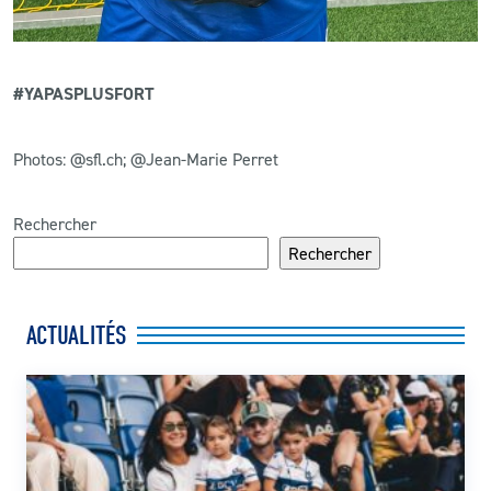
#YAPASPLUSFORT
Photos: @sfl.ch; @Jean-Marie Perret
Rechercher
Rechercher
ACTUALITÉS