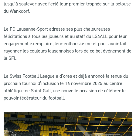
jusqu’à soulever avec fierté leur premier trophée sur la pelouse
du Wankdorf.
Le FC Lausanne-Sport adresse ses plus chaleureuses
félicitations à tous les joueurs et au staff du LS4ALL pour leur
engagement exemplaire, leur enthousiasme et pour avoir fait
rayonner les couleurs lausannoises lors de ce bel événement de
la SFL.
La Swiss Football League a d’ores et déjà annoncé la tenue du
prochain tournoi d’inclusion le 16 novembre 2025 au centre
athlétique de Saint-Gall, une nouvelle occasion de célébrer le
pouvoir fédérateur du football.