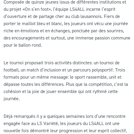
Composée de quinze jeunes issus de différentes institutions et
du projet «On s’en foot», l’équipe LS4ALL incarne l’esprit
d’ouverture et de partage cher au club lausannois. Fiers de
porter le maillot bleu et blanc, les joueurs ont vécu une journée
riche en émotions et en échanges, ponctuée par des sourires,
des encouragements et surtout, une immense passion commune
pour le ballon rond.
Le tournoi proposait trois activités distinctes: un tournoi de
football, un match d’inclusion et un parcours polysportif. Trois
formats pour un même message: le sport rassemble, unit et
dépasse toutes les différences. Plus que la compétition, c’est la
cohésion et la joie de jouer ensemble qui ont rythmé cette
journée.
Déjà remarqués il y a quelques semaines lors d’une rencontre
engagée face au LS Variété, les joueurs du LS4ALL ont une
nouvelle fois démontré leur progression et leur esprit collectif,