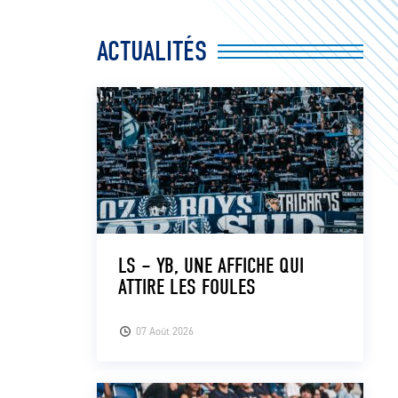
ACTUALITÉS
LS – YB, UNE AFFICHE QUI
ATTIRE LES FOULES
07 Août 2026