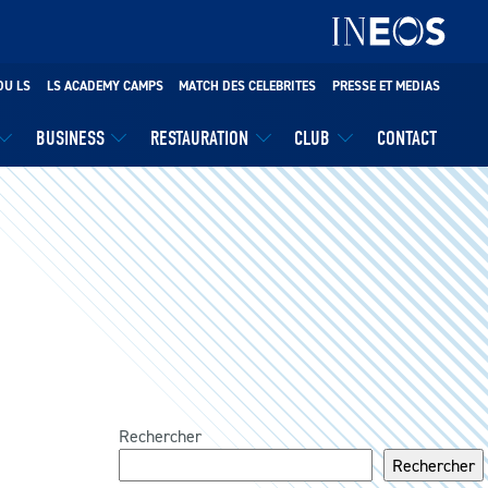
DU LS
LS ACADEMY CAMPS
MATCH DES CELEBRITES
PRESSE ET MEDIAS
BUSINESS
RESTAURATION
CLUB
CONTACT
Rechercher
Rechercher