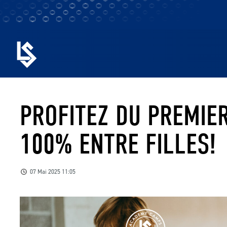
PROFITEZ DU PREMIE
100% ENTRE FILLES!
07 Mai 2025 11:05