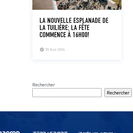
LA NOUVELLE ESPLANADE DE
LA TUILIÈRE: LA FÊTE
COMMENCE À 16H00!
05 Août 2026
Rechercher
Rechercher