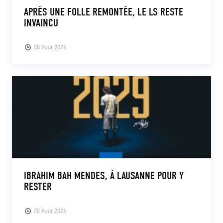
APRÈS UNE FOLLE REMONTÉE, LE LS RESTE
INVAINCU
08 Août 2026
IBRAHIM BAH MENDES, À LAUSANNE POUR Y
RESTER
08 Août 2026