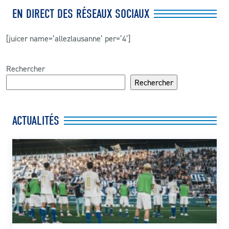
EN DIRECT DES RÉSEAUX SOCIAUX
[juicer name=’allezlausanne’ per=’4′]
Rechercher
Rechercher
ACTUALITÉS