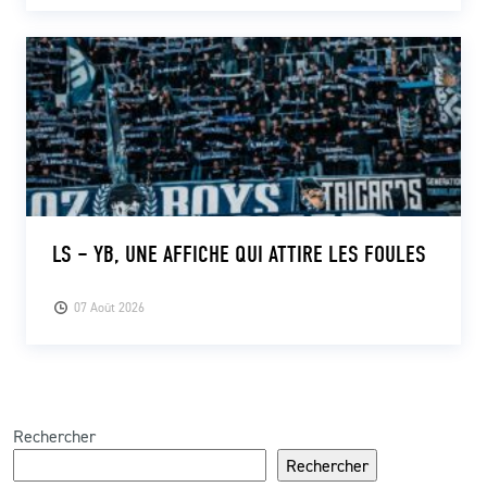
LS – YB, UNE AFFICHE QUI ATTIRE LES FOULES
07 Août 2026
Rechercher
Rechercher