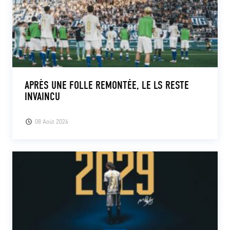
APRÈS UNE FOLLE REMONTÉE, LE LS RESTE
INVAINCU
08 Août 2026