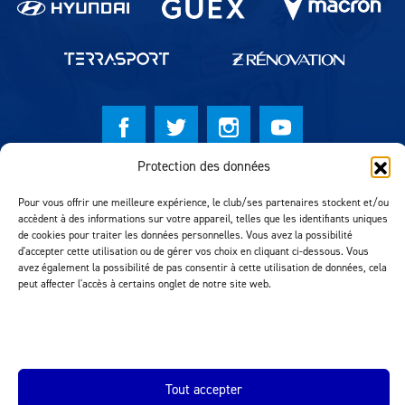
Protection des données
© Lausanne Sport Football Club 2026
Pour vous offrir une meilleure expérience, le club/ses partenaires stockent et/ou
Réalisation MTM Agency
accèdent à des informations sur votre appareil, telles que les identifiants uniques
de cookies pour traiter les données personnelles. Vous avez la possibilité
d'accepter cette utilisation ou de gérer vos choix en cliquant ci-dessous. Vous
avez également la possibilité de pas consentir à cette utilisation de données, cela
peut affecter l'accès à certains onglet de notre site web.
Tout accepter