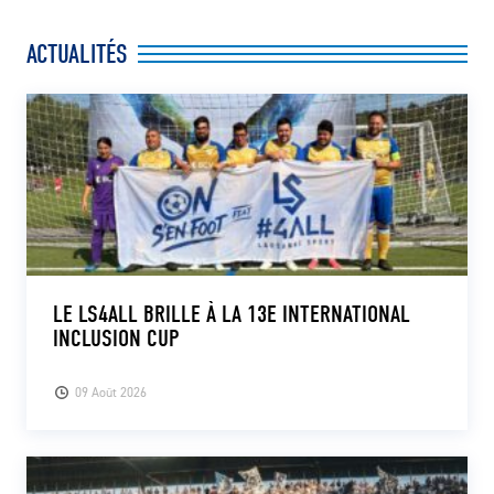
ACTUALITÉS
LE LS4ALL BRILLE À LA 13E INTERNATIONAL
INCLUSION CUP
09 Août 2026