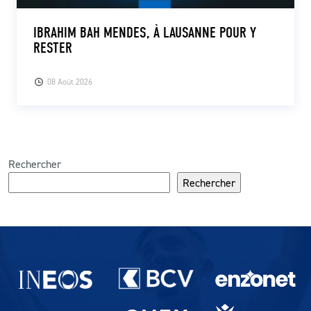
IBRAHIM BAH MENDES, À LAUSANNE POUR Y
RESTER
08 Août 2026
Rechercher
Rechercher
Partenaires du lausanne-Sport