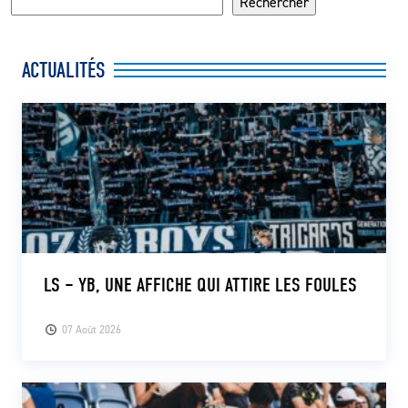
Rechercher
ACTUALITÉS
LS – YB, UNE AFFICHE QUI ATTIRE LES FOULES
07 Août 2026