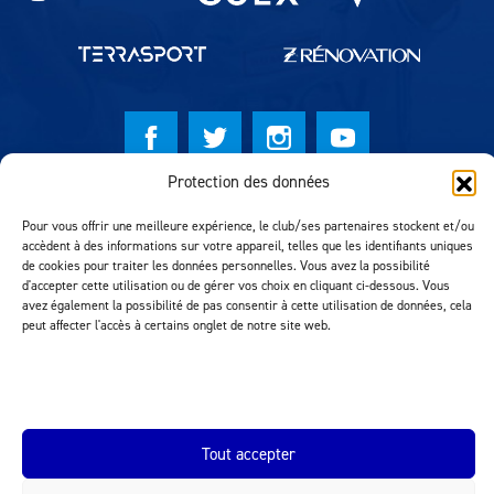
Protection des données
© Lausanne Sport Football Club 2026
Pour vous offrir une meilleure expérience, le club/ses partenaires stockent et/ou
Réalisation MTM Agency
accèdent à des informations sur votre appareil, telles que les identifiants uniques
de cookies pour traiter les données personnelles. Vous avez la possibilité
d'accepter cette utilisation ou de gérer vos choix en cliquant ci-dessous. Vous
avez également la possibilité de pas consentir à cette utilisation de données, cela
peut affecter l'accès à certains onglet de notre site web.
Tout accepter