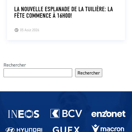
LA NOUVELLE ESPLANADE DE LA TUILIÈRE: LA
FÊTE COMMENCE À 16H00!
05 Août 2026
Rechercher
Rechercher
Partenaires du lausanne-Sport