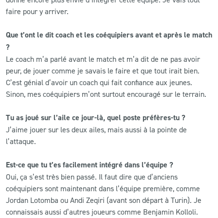
faire pour y arriver.
Que t’ont le dit coach et les coéquipiers avant et après le match
?
Le coach m’a parlé avant le match et m’a dit de ne pas avoir
peur, de jouer comme je savais le faire et que tout irait bien.
C’est génial d’avoir un coach qui fait confiance aux jeunes.
Sinon, mes coéquipiers m’ont surtout encouragé sur le terrain.
Tu as joué sur l’aile ce jour-là, quel poste préfères-tu ?
J’aime jouer sur les deux ailes, mais aussi à la pointe de
l’attaque.
Est-ce que tu t’es facilement intégré dans l’équipe ?
Oui, ça s’est très bien passé. Il faut dire que d’anciens
coéquipiers sont maintenant dans l’équipe première, comme
Jordan Lotomba ou Andi Zeqiri (avant son départ à Turin). Je
connaissais aussi d’autres joueurs comme Benjamin Kolloli.