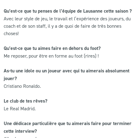
Qu’est-ce que tu penses de l’équipe de Lausanne cette saison ?
Avec leur style de jeu, le travail et l’expérience des joueurs, du
coach et de son staff, il y a de quoi de faire de très bonnes
choses!
Qu’est-ce que tu aimes faire en dehors du foot?
Me reposer, pour être en forme au foot (rires) !
As-tu une idole ou un joueur avec qui tu aimerais absolument
jouer?
Cristiano Ronaldo.
Le club de tes rêves?
Le Real Madrid.
Une dédicace particulière que tu aimerais faire pour terminer
cette interview?