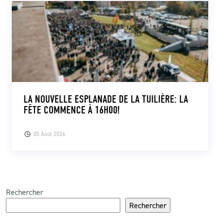
LA NOUVELLE ESPLANADE DE LA TUILIÈRE: LA
FÊTE COMMENCE À 16H00!
05 Août 2026
Rechercher
Rechercher