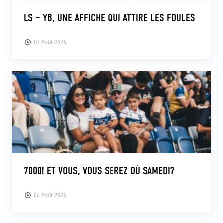
LS – YB, UNE AFFICHE QUI ATTIRE LES FOULES
07 Août 2026
7000! ET VOUS, VOUS SEREZ OÙ SAMEDI?
06 Août 2026