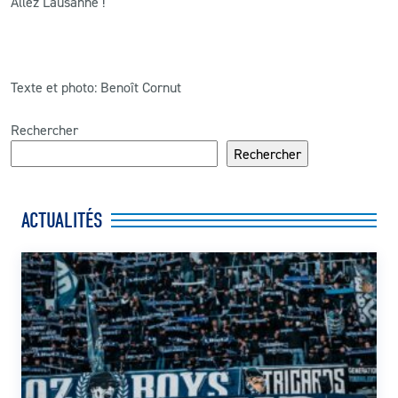
Allez Lausanne !
Texte et photo: Benoît Cornut
Rechercher
Rechercher
ACTUALITÉS