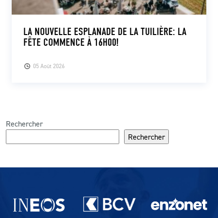
LA NOUVELLE ESPLANADE DE LA TUILIÈRE: LA
FÊTE COMMENCE À 16H00!
05 Août 2026
Rechercher
Rechercher
Partenaires du lausanne-Sport