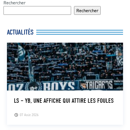
Rechercher
Rechercher
ACTUALITÉS
LS – YB, UNE AFFICHE QUI ATTIRE LES FOULES
07 Août 2026