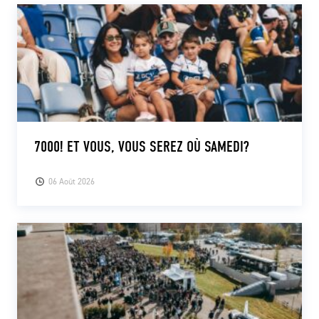
7000! ET VOUS, VOUS SEREZ OÙ SAMEDI?
06 Août 2026