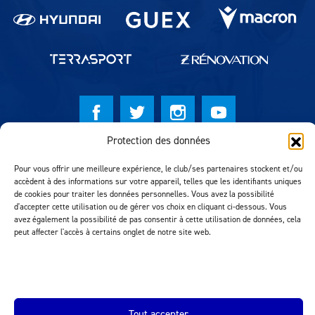
Protection des données
© Lausanne Sport Football Club 2026
Pour vous offrir une meilleure expérience, le club/ses partenaires stockent et/ou
Réalisation MTM Agency
accèdent à des informations sur votre appareil, telles que les identifiants uniques
de cookies pour traiter les données personnelles. Vous avez la possibilité
d'accepter cette utilisation ou de gérer vos choix en cliquant ci-dessous. Vous
avez également la possibilité de pas consentir à cette utilisation de données, cela
peut affecter l'accès à certains onglet de notre site web.
Tout accepter