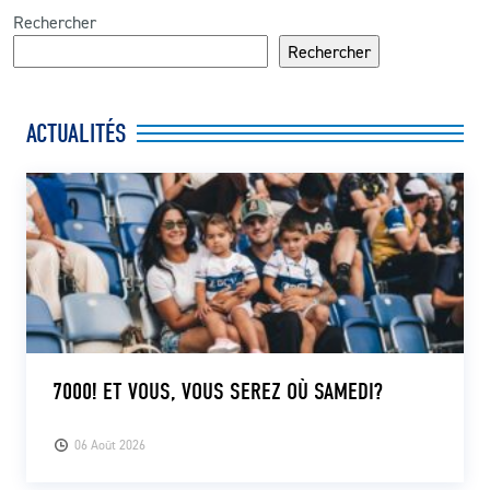
Rechercher
Rechercher
ACTUALITÉS
7000! ET VOUS, VOUS SEREZ OÙ SAMEDI?
06 Août 2026