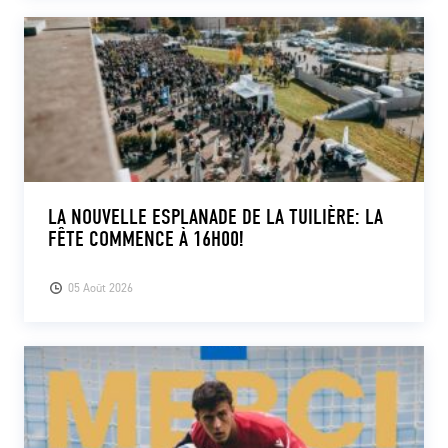
LA NOUVELLE ESPLANADE DE LA TUILIÈRE: LA
FÊTE COMMENCE À 16H00!
05 Août 2026