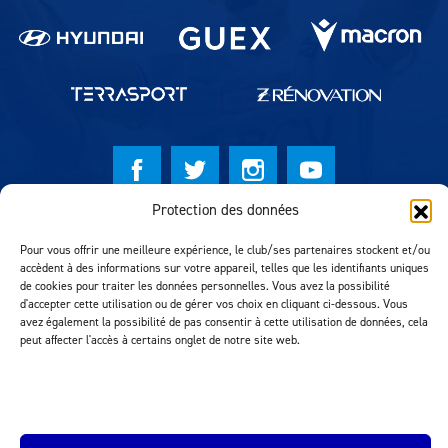
Protection des données
© Lausanne Sport Football Club 2026
Pour vous offrir une meilleure expérience, le club/ses partenaires stockent et/ou
Réalisation MTM Agency
accèdent à des informations sur votre appareil, telles que les identifiants uniques
de cookies pour traiter les données personnelles. Vous avez la possibilité
d'accepter cette utilisation ou de gérer vos choix en cliquant ci-dessous. Vous
avez également la possibilité de pas consentir à cette utilisation de données, cela
peut affecter l'accès à certains onglet de notre site web.