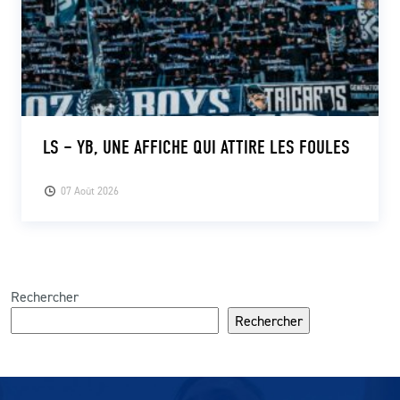
LS – YB, UNE AFFICHE QUI ATTIRE LES FOULES
07 Août 2026
Rechercher
Rechercher