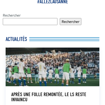
#ALLEZLAUSANNE
Rechercher
Rechercher
ACTUALITÉS
APRÈS UNE FOLLE REMONTÉE, LE LS RESTE
INVAINCU