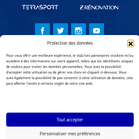
Protection des données
© Lausanne Sport Football Club 2026
Pour vous offrir une meilleure expérience, le club/ses partenaires stockent et/ou
Réalisation MTM Agency
accèdent à des informations sur votre appareil, telles que les identifiants uniques
de cookies pour traiter les données personnelles. Vous avez la possibilité
d'accepter cette utilisation ou de gérer vos choix en cliquant ci-dessous. Vous
avez également la possibilité de pas consentir à cette utilisation de données, cela
peut affecter l'accès à certains onglet de notre site web.
Tout accepter
INEOS.COM
Personnaliser mes préférences