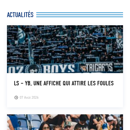
ACTUALITÉS
LS – YB, UNE AFFICHE QUI ATTIRE LES FOULES
07 Août 2026