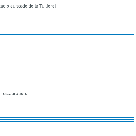
adio au stade de la Tuilière!
 restauration.