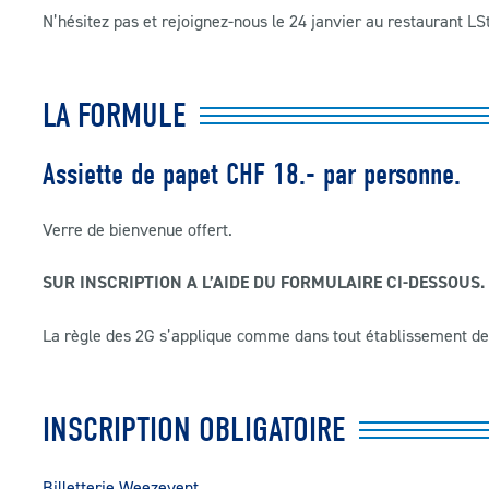
N’hésitez pas et rejoignez-nous le 24 janvier au restaurant LSt
LA FORMULE
Assiette de papet CHF 18.- par personne.
Verre de bienvenue offert.
SUR INSCRIPTION A L’AIDE DU FORMULAIRE CI-DESSOUS.
La règle des 2G s’applique comme dans tout établissement de
INSCRIPTION OBLIGATOIRE
Billetterie Weezevent