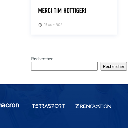
MERCI TIM HOTTIGER!
05 Août 2026
Rechercher
Rechercher