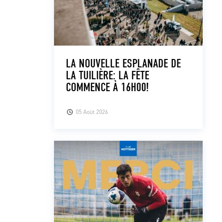
LA NOUVELLE ESPLANADE DE
LA TUILIÈRE: LA FÊTE
COMMENCE À 16H00!
05 Août 2026