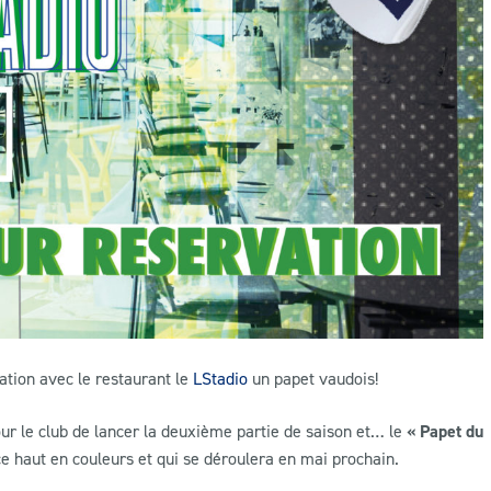
ation avec le restaurant le
LStadio
un papet vaudois!
our le club de lancer la deuxième partie de saison et… le
« Papet du
e haut en couleurs et qui se déroulera en mai prochain.