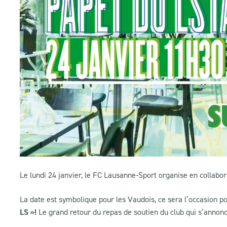
Le lundi 24 janvier, le FC Lausanne-Sport organise en collabor
La date est symbolique pour les Vaudois, ce sera l’occasion p
LS »!
Le grand retour du repas de soutien du club qui s’annonc