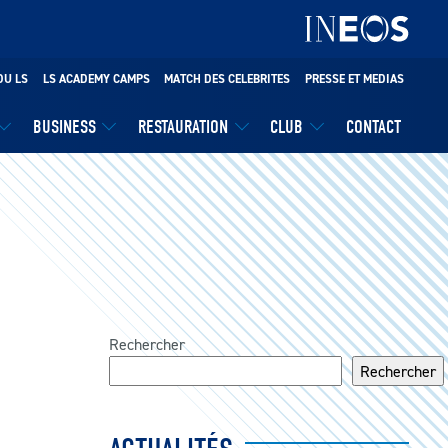
DU LS
LS ACADEMY CAMPS
MATCH DES CELEBRITES
PRESSE ET MEDIAS
BUSINESS
RESTAURATION
CLUB
CONTACT
Rechercher
Rechercher