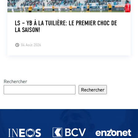
LS – YB À LA TUILIÈRE: LE PREMIER CHOC DE
LA SAISON!
04 Août 2026
Rechercher
Rechercher
Partenaires du lausanne-Sport