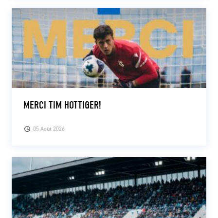
MERCI TIM HOTTIGER!
05 Août 2026