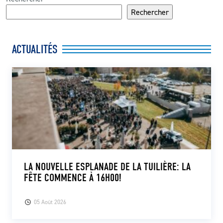
Rechercher
ACTUALITÉS
LA NOUVELLE ESPLANADE DE LA TUILIÈRE: LA
FÊTE COMMENCE À 16H00!
05 Août 2026