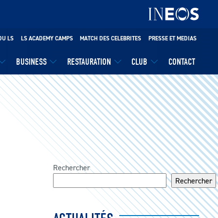
DU LS
LS ACADEMY CAMPS
MATCH DES CELEBRITES
PRESSE ET MEDIAS
BUSINESS
RESTAURATION
CLUB
CONTACT
Rechercher
Rechercher