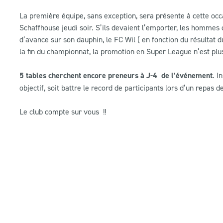
La première équipe, sans exception, sera présente à cette occ
Schaffhouse jeudi soir. S’ils devaient l’emporter, les hommes 
d’avance sur son dauphin, le FC Wil ( en fonction du résultat
la fin du championnat, la promotion en Super League n’est plu
5 tables cherchent encore preneurs à J-4 de l’événement
. I
objectif, soit battre le record de participants lors d’un repas
Le club compte sur vous !!