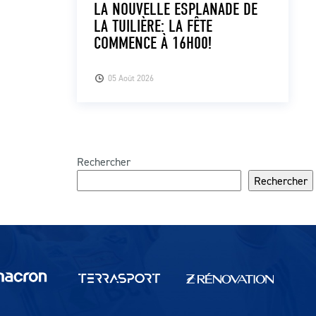
LA NOUVELLE ESPLANADE DE
LA TUILIÈRE: LA FÊTE
COMMENCE À 16H00!
05 Août 2026
Rechercher
Rechercher