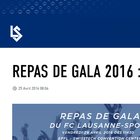
REPAS DE GALA 2016 
25 Avril 2016 08:04