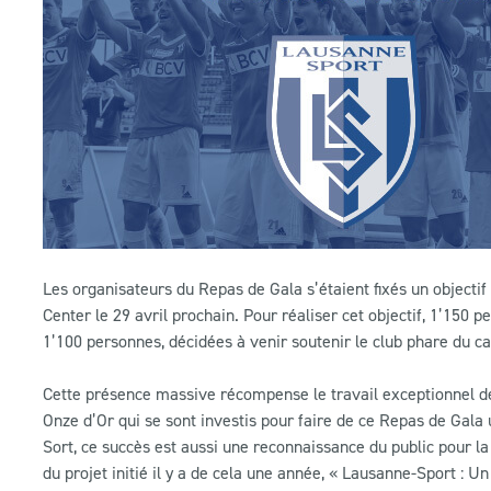
Les organisateurs du Repas de Gala s’étaient fixés un objectif
Center le 29 avril prochain. Pour réaliser cet objectif, 1’150 
1’100 personnes, décidées à venir soutenir le club phare du c
Cette présence massive récompense le travail exceptionnel de
Onze d’Or qui se sont investis pour faire de ce Repas de Gala
Sort, ce succès est aussi une reconnaissance du public pour l
du projet initié il y a de cela une année, « Lausanne-Sport : Un