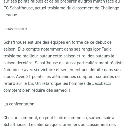
sur ses points faibles et de se préparer au gros match face au
FC Schaffhouse, actuel troisième du classement de Challenge
League.
L’adversaire
Schaffhouse est une des équipes en forme de ce début de
saison. Elle compte notamment dans ses rangs Igor Tadic,
troisième meilleur buteur cette saison et roi des buteurs la
saison dernière. Schaffhouse est aussi particulièrement réaliste
à domicile avec six victoire et seulement une défaite dans son
stade. Avec 21 points, les alémaniques comptent six unités de
retard sur le LS. Un retard que les hommes de Jacobacci
comptent bien réduire dès samedi !
La confrontation
Choc au somment, on peut le dire comme ça, samedi soir à
Schaffhouse. Les alémaniques, premiers au classement des