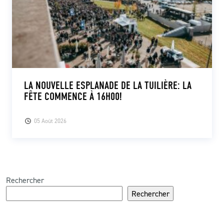
LA NOUVELLE ESPLANADE DE LA TUILIÈRE: LA
FÊTE COMMENCE À 16H00!
05 Août 2026
Rechercher
Rechercher