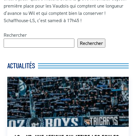
première place pour les Vaudois qui comptent une longueur
d’avance su Wil et qui comptent bien la conserver !
Schaffhouse-LS, c’est samedi à 17h45 !
Rechercher
Rechercher
ACTUALITÉS