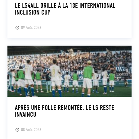
LE LS4ALL BRILLE À LA 13E INTERNATIONAL
INCLUSION CUP
09 Août 2026
APRÈS UNE FOLLE REMONTÉE, LE LS RESTE
INVAINCU
08 Août 2026