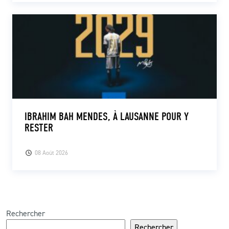
IBRAHIM BAH MENDES, À LAUSANNE POUR Y
RESTER
08 Août 2026
Rechercher
Rechercher