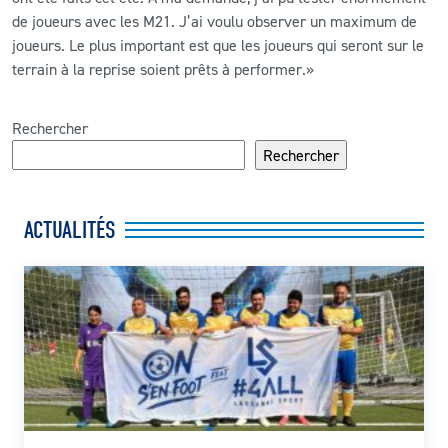
de joueurs avec les M21. J’ai voulu observer un maximum de
joueurs. Le plus important est que les joueurs qui seront sur le
terrain à la reprise soient prêts à performer
.
»
Rechercher
Rechercher
ACTUALITÉS