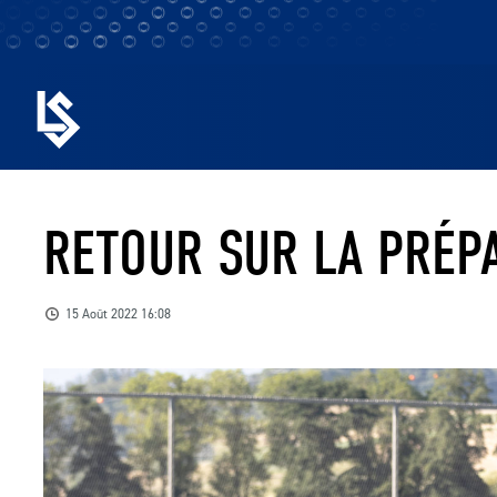
RETOUR SUR LA PRÉP
15 Août 2022 16:08