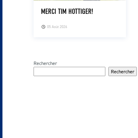
MERCI TIM HOTTIGER!
05 Août 2026
Rechercher
Rechercher