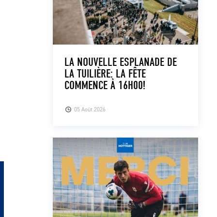
LA NOUVELLE ESPLANADE DE
LA TUILIÈRE: LA FÊTE
COMMENCE À 16H00!
05 Août 2026