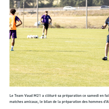
Le Team Vaud M21 a clôturé sa préparation ce samedi en fais
matches amicaux, le bilan de la préparation des hommes d’Al