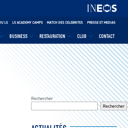
DU LS
LS ACADEMY CAMPS
MATCH DES CELEBRITES
PRESSE ET MEDIAS
BUSINESS
RESTAURATION
CLUB
CONTACT
Rechercher
Rechercher