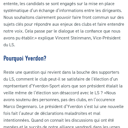
entente, les candidats se sont engagés sur la mise en place
systématique d’un échange d’informations entre les dirigeants.
Nous souhaitons clairement pouvoir faire front commun sur des
sujets clés pour répondre aux enjeux des clubs et faire entendre
notre voix. Cela passe par le dialogue et la confiance que nous
avons pu établir.» explique Vincent Steinmann, Vice-Président
du LS.
Pourquoi Yverdon?
Reste une question qui revient dans la bouche des supporters
du LS, comment le club peut-il se satisfaire de l’élection d’un
représentant d’Yverdon-Sport alors que son président étalait la
veille même de l’élection son désaccord avec le LS ? «Nous
avons soutenu des personnes, pas des clubs, en l’occurence
Marco Degennaro. Le président d’Yverdon s’est lui une nouvelle
fois fait l’auteur de déclarations maladroites et mal
intentionnées. Quand on connait les discussions qui ont été
menées et le succès de notre alliance vendredi dans les urnes,