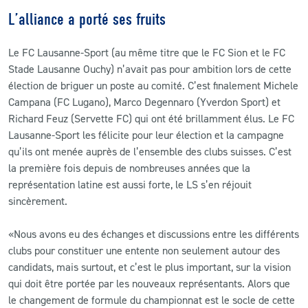
L’alliance a porté ses fruits
Le FC Lausanne-Sport (au même titre que le FC Sion et le FC
Stade Lausanne Ouchy) n’avait pas pour ambition lors de cette
élection de briguer un poste au comité. C’est finalement Michele
Campana (FC Lugano), Marco Degennaro (Yverdon Sport) et
Richard Feuz (Servette FC) qui ont été brillamment élus. Le FC
Lausanne-Sport les félicite pour leur élection et la campagne
qu’ils ont menée auprès de l’ensemble des clubs suisses. C’est
la première fois depuis de nombreuses années que la
représentation latine est aussi forte, le LS s’en réjouit
sincèrement.
«Nous avons eu des échanges et discussions entre les différents
clubs pour constituer une entente non seulement autour des
candidats, mais surtout, et c’est le plus important, sur la vision
qui doit être portée par les nouveaux représentants. Alors que
le changement de formule du championnat est le socle de cette