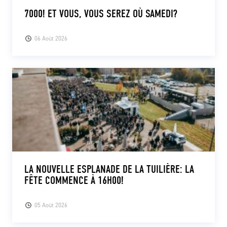
7000! ET VOUS, VOUS SEREZ OÙ SAMEDI?
06 Août 2026
LA NOUVELLE ESPLANADE DE LA TUILIÈRE: LA
FÊTE COMMENCE À 16H00!
05 Août 2026