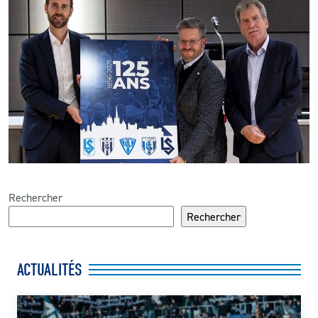
Rechercher
Rechercher
ACTUALITÉS