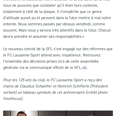
nous ne pouvons que constater qu’il était hors contexte,
totalement à côté de la plaque. Il n’empêche que ce genre
d’attitude aurait pu et peuvent dans le futur mettre à mal notre
entente. Nous sommes passés par-dessus vendredi, comme
souvent. Mais nous y serons très attentifs dans le futur. Chacun
devra prendre et assumer ses responsabilités.»
Le nouveau comité de la SFL s’est engagé sur des réformes que
le FC Lausanne-Sport attend avec impatience. Retrouvez
l’ensemble des décisions prises lors de cette assemblée
générale via le communiqué officiel de la SFL,
ici
.
Pour les 125 ans du club, le FC Lausanne-Sport a reçu des
mains de Claudius Schaeffer et Heinrich Schifferle (Président
sortant) un tableau symbole de cet anniversaire (crédit photo
freshfocus).