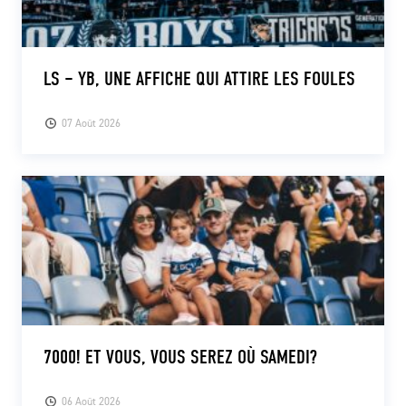
LS – YB, UNE AFFICHE QUI ATTIRE LES FOULES
07 Août 2026
7000! ET VOUS, VOUS SEREZ OÙ SAMEDI?
06 Août 2026