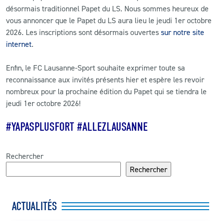
désormais traditionnel Papet du LS. Nous sommes heureux de
vous annoncer que le Papet du LS aura lieu le jeudi 1er octobre
2026. Les inscriptions sont désormais ouvertes
sur notre site
internet
.
Enfin, le FC Lausanne-Sport souhaite exprimer toute sa
reconnaissance aux invités présents hier et espère les revoir
nombreux pour la prochaine édition du Papet qui se tiendra le
jeudi 1er octobre 2026!
#YAPASPLUSFORT #ALLEZLAUSANNE
Rechercher
Rechercher
ACTUALITÉS