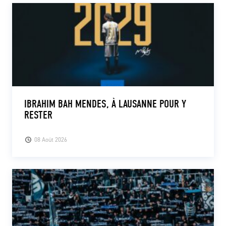
IBRAHIM BAH MENDES, À LAUSANNE POUR Y
RESTER
08 Août 2026