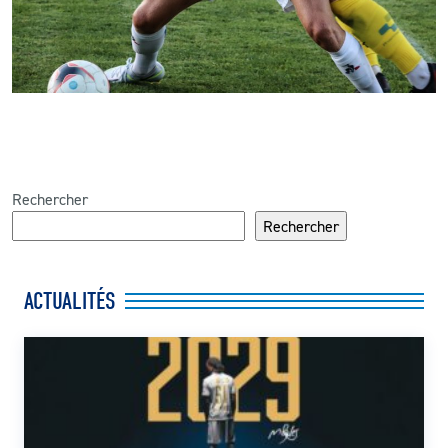
Rechercher
Rechercher
ACTUALITÉS