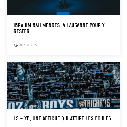
IBRAHIM BAH MENDES, À LAUSANNE POUR Y
RESTER
08 Août 2026
LS – YB, UNE AFFICHE QUI ATTIRE LES FOULES