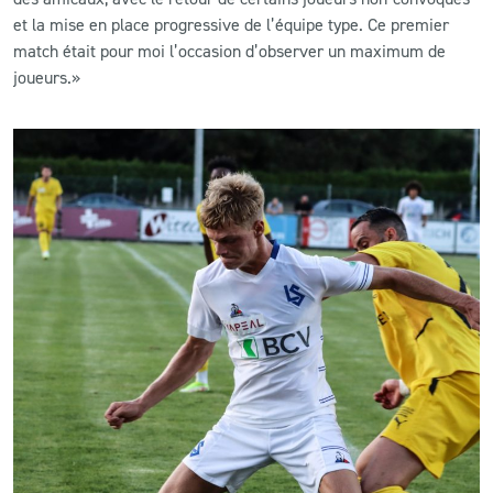
et la mise en place progressive de l’équipe type. Ce premier
match était pour moi l’occasion d’observer un maximum de
joueurs.
»