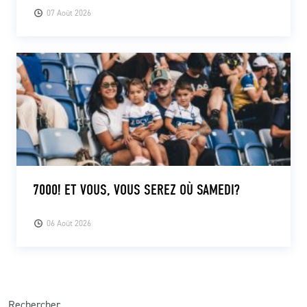
07 Août 2026
7000! ET VOUS, VOUS SEREZ OÙ SAMEDI?
06 Août 2026
Rechercher