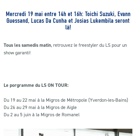
Mercredi 19 mai entre 14h et 16h: Toichi Suzuki, Evann
Guessand, Lucas Da Cunha et Josias Lukembila seront
là!
Tous les samedis matin
, retrouvez le freestyler du LS pour un
show garanti!
Le porgramme du LS ON TOUR:
Du 19 au 22 mai à la Migros de Métropole (Yverdon-les-Bains)
Du 26 au 29 mai à la Migros de Aigle
Du 2 au 5 juin à la Migros de Romanel