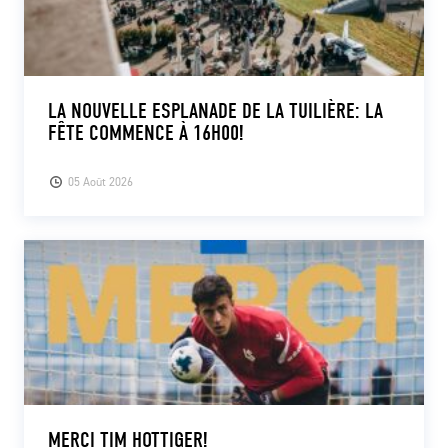
LA NOUVELLE ESPLANADE DE LA TUILIÈRE: LA
FÊTE COMMENCE À 16H00!
05 Août 2026
MERCI TIM HOTTIGER!