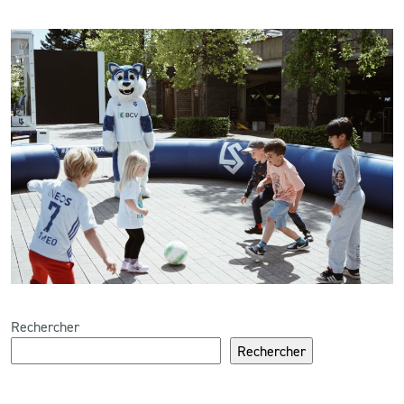
Rechercher
Rechercher