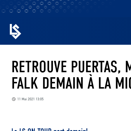
RETROUVE PUERTAS, 
FALK DEMAIN À LA MI
11 Mai 2021 13:05