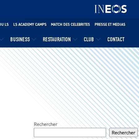
DU LS
LS ACADEMY CAMPS
MATCH DES CELEBRITES
PRESSE ET MEDIAS
BUSINESS
RESTAURATION
CLUB
CONTACT
Rechercher
Rechercher