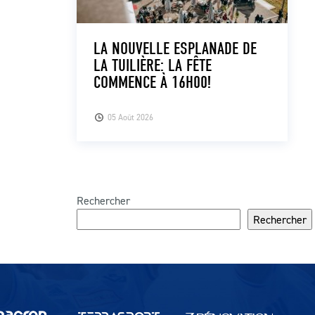
LA NOUVELLE ESPLANADE DE
LA TUILIÈRE: LA FÊTE
COMMENCE À 16H00!
05 Août 2026
Rechercher
Rechercher