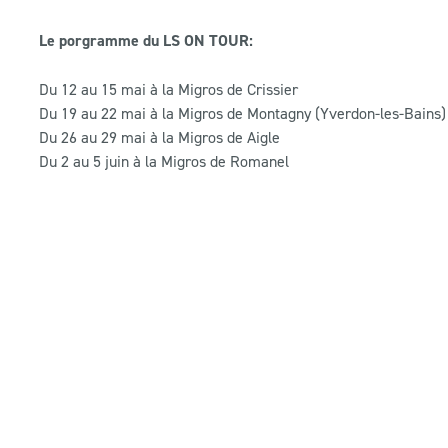
Le porgramme du LS ON TOUR:
Du 12 au 15 mai à la Migros de Crissier
Du 19 au 22 mai à la Migros de Montagny (Yverdon-les-Bains)
Du 26 au 29 mai à la Migros de Aigle
Du 2 au 5 juin à la Migros de Romanel