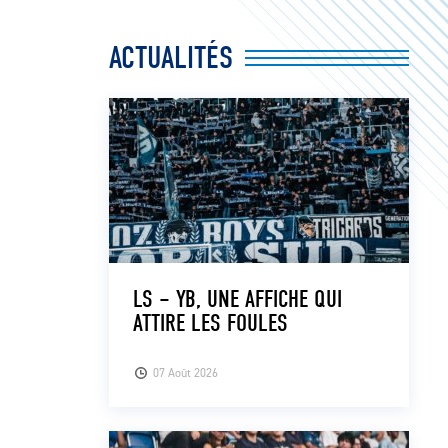
ACTUALITÉS
LS – YB, UNE AFFICHE QUI
ATTIRE LES FOULES
07 Août 2026