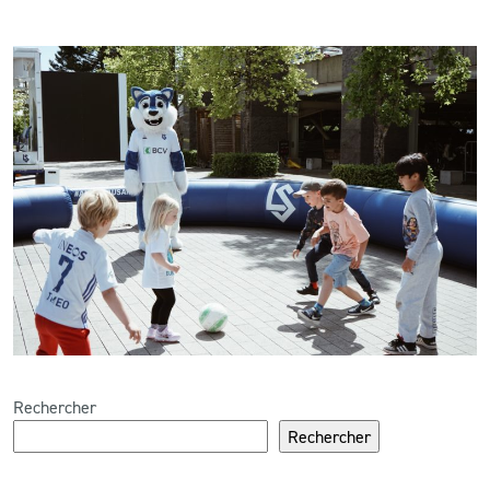
Rechercher
Rechercher