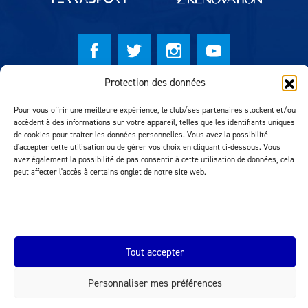
Protection des données
© Lausanne Sport Football Club 2026
Pour vous offrir une meilleure expérience, le club/ses partenaires stockent et/ou
Réalisation MTM Agency
accèdent à des informations sur votre appareil, telles que les identifiants uniques
de cookies pour traiter les données personnelles. Vous avez la possibilité
d'accepter cette utilisation ou de gérer vos choix en cliquant ci-dessous. Vous
avez également la possibilité de pas consentir à cette utilisation de données, cela
peut affecter l'accès à certains onglet de notre site web.
Tout accepter
INEOS.COM
Personnaliser mes préférences