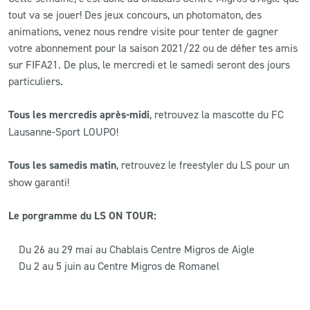
tout va se jouer! Des jeux concours, un photomaton, des
animations, venez nous rendre visite pour tenter de gagner
votre abonnement pour la saison 2021/22 ou de défier tes amis
sur FIFA21. De plus, le mercredi et le samedi seront des jours
particuliers.
Tous les mercredis après-midi
, retrouvez la mascotte du FC
Lausanne-Sport LOUPO!
Tous les samedis matin
, retrouvez le freestyler du LS pour un
show garanti!
Le porgramme du LS ON TOUR:
Du 26 au 29 mai au Chablais Centre Migros de Aigle
Du 2 au 5 juin au Centre Migros de Romanel