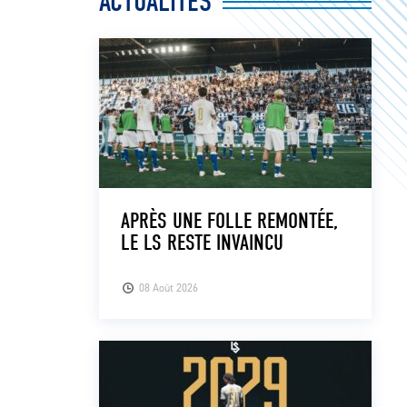
ACTUALITÉS
APRÈS UNE FOLLE REMONTÉE,
LE LS RESTE INVAINCU
08 Août 2026