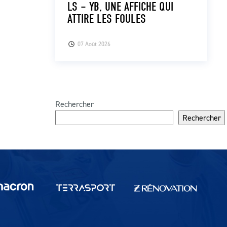
LS – YB, UNE AFFICHE QUI
ATTIRE LES FOULES
07 Août 2026
Rechercher
Rechercher