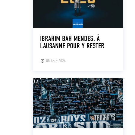
IBRAHIM BAH MENDES, À
LAUSANNE POUR Y RESTER
08 Août 2026