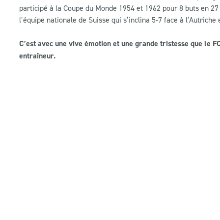
participé à la Coupe du Monde 1954 et 1962 pour 8 buts en 27 sél
l’équipe nationale de Suisse qui s’inclina 5-7 face à l’Autrich
C’est avec une vive émotion et une grande tristesse que le 
entraîneur.