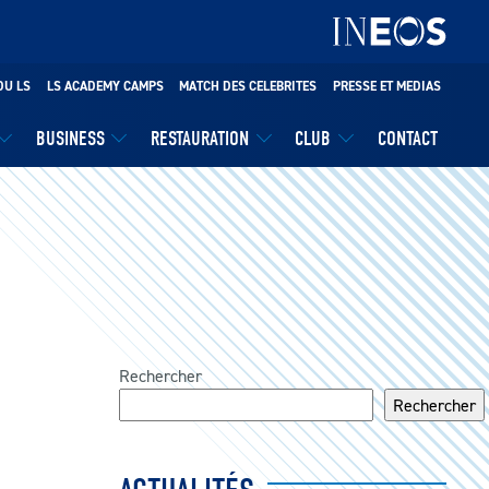
DU LS
LS ACADEMY CAMPS
MATCH DES CELEBRITES
PRESSE ET MEDIAS
BUSINESS
RESTAURATION
CLUB
CONTACT
Rechercher
Rechercher