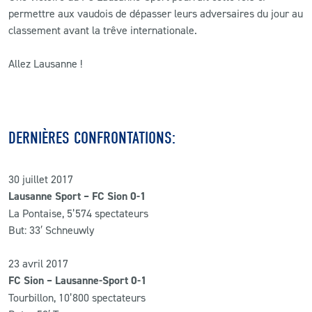
permettre aux vaudois de dépasser leurs adversaires du jour au
classement avant la trêve internationale.
Allez Lausanne !
DERNIÈRES CONFRONTATIONS:
30 juillet 2017
Lausanne Sport – FC Sion 0-1
La Pontaise, 5’574 spectateurs
But: 33′ Schneuwly
23 avril 2017
FC Sion – Lausanne-Sport 0-1
Tourbillon, 10’800 spectateurs