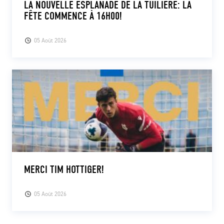
LA NOUVELLE ESPLANADE DE LA TUILIÈRE: LA
FÊTE COMMENCE À 16H00!
05 Août 2026
MERCI TIM HOTTIGER!
05 Août 2026