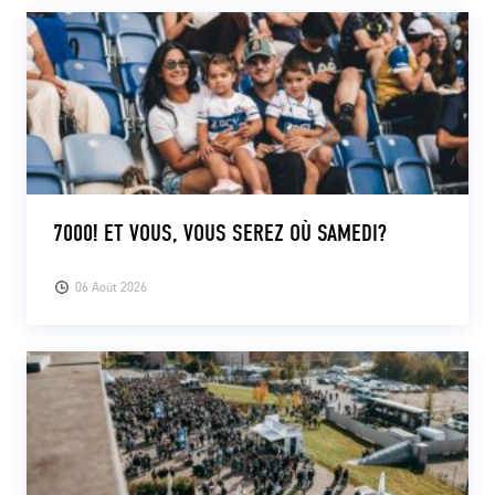
7000! ET VOUS, VOUS SEREZ OÙ SAMEDI?
06 Août 2026