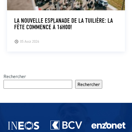
LA NOUVELLE ESPLANADE DE LA TUILIÈRE: LA
FÊTE COMMENCE À 16H00!
05 Août 2026
Rechercher
Rechercher
Partenaires du lausanne-Sport