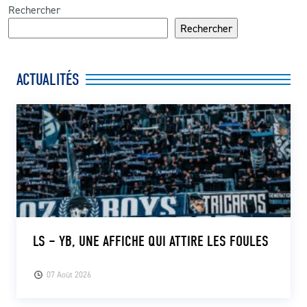
Rechercher
Rechercher
ACTUALITÉS
LS – YB, UNE AFFICHE QUI ATTIRE LES FOULES
07 Août 2026