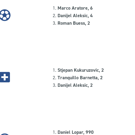
Marco Aratore, 6
Danijel Aleksic, 4
Roman Buess, 2
Stjepan Kukuruzovic, 2
Tranquillo Barnetta, 2
Danijel Aleksic, 2
Daniel Lopar, 990