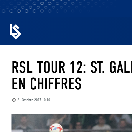
RSL TOUR 12: ST. GAL
EN CHIFFRES
21 Octobre 2017 10:10