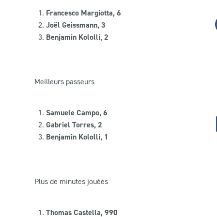
Francesco Margiotta, 6
Joël Geissmann, 3
Benjamin Kololli, 2
Meilleurs passeurs
Samuele Campo, 6
Gabriel Torres, 2
Benjamin Kololli, 1
Plus de minutes jouées
Thomas Castella, 990