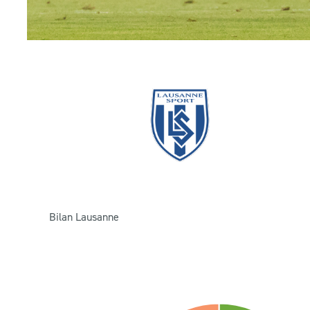
Bilan Lausanne