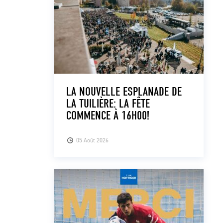
LA NOUVELLE ESPLANADE DE
LA TUILIÈRE: LA FÊTE
COMMENCE À 16H00!
05 Août 2026