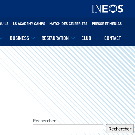
DU LS
LS ACADEMY CAMPS
MATCH DES CELEBRITES
PRESSE ET MEDIAS
BUSINESS
RESTAURATION
CLUB
CONTACT
Rechercher
Rechercher