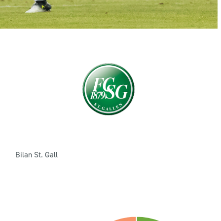
Bilan St. Gall