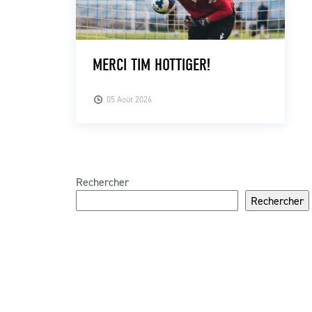
MERCI TIM HOTTIGER!
05 Août 2026
Rechercher
Rechercher