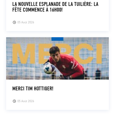
LA NOUVELLE ESPLANADE DE LA TUILIÈRE: LA
FÊTE COMMENCE À 16H00!
05 Août 2026
MERCI TIM HOTTIGER!
05 Août 2026