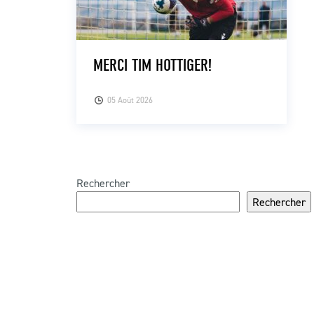
MERCI TIM HOTTIGER!
05 Août 2026
Rechercher
Rechercher