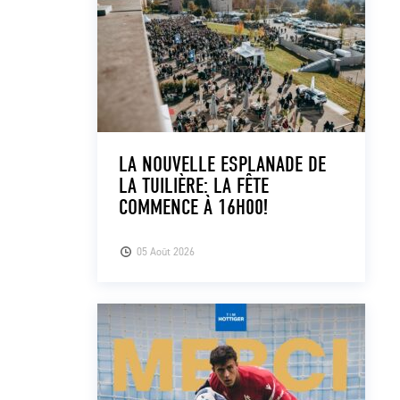
LA NOUVELLE ESPLANADE DE
LA TUILIÈRE: LA FÊTE
COMMENCE À 16H00!
05 Août 2026