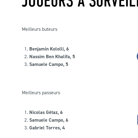
JOUEURS À SURVEIL
Meilleurs buteurs
Benjamin Kololli, 6
Nassim Ben Khalifa, 5
Samuele Campo, 5
Meilleurs passeurs
Nicolas Gétaz, 6
Samuele Campo, 6
Gabriel Torres, 4