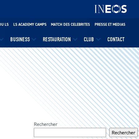
DU LS
LS ACADEMY CAMPS
MATCH DES CELEBRITES
PRESSE ET MEDIAS
BUSINESS
RESTAURATION
CLUB
CONTACT
Rechercher
Rechercher