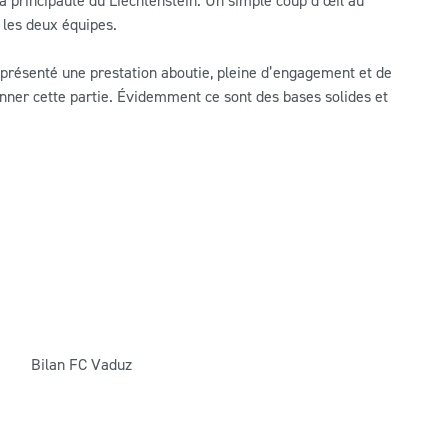
 les deux équipes.
 présenté une prestation aboutie, pleine d’engagement et de
ronner cette partie. Évidemment ce sont des bases solides et
Bilan FC Vaduz