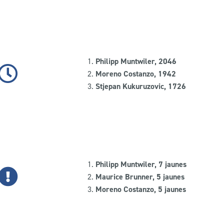
Philipp Muntwiler, 2046
Moreno Costanzo, 1942
Stjepan Kukuruzovic, 1726
Philipp Muntwiler, 7 jaunes
Maurice Brunner, 5 jaunes
Moreno Costanzo, 5 jaunes