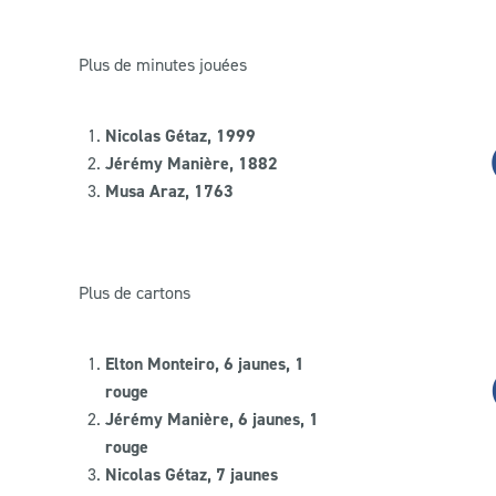
Plus de minutes jouées
Nicolas Gétaz, 1999
Jérémy Manière, 1882
Musa Araz, 1763
Plus de cartons
Elton Monteiro, 6 jaunes, 1
rouge
Jérémy Manière, 6 jaunes, 1
rouge
Nicolas Gétaz, 7 jaunes