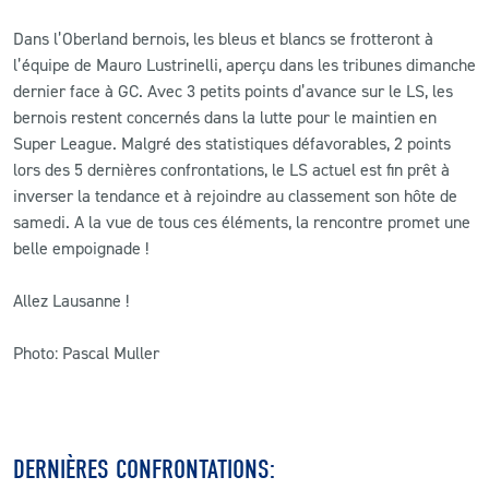
Dans l’Oberland bernois, les bleus et blancs se frotteront à
l’équipe de Mauro Lustrinelli, aperçu dans les tribunes dimanche
dernier face à GC. Avec 3 petits points d’avance sur le LS, les
bernois restent concernés dans la lutte pour le maintien en
Super League. Malgré des statistiques défavorables, 2 points
lors des 5 dernières confrontations, le LS actuel est fin prêt à
inverser la tendance et à rejoindre au classement son hôte de
samedi. A la vue de tous ces éléments, la rencontre promet une
belle empoignade !
Allez Lausanne !
Photo: Pascal Muller
DERNIÈRES CONFRONTATIONS: