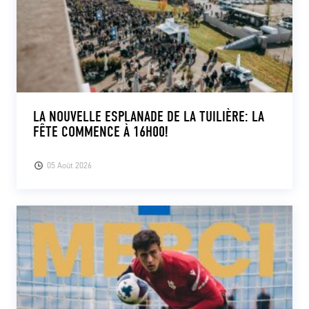
LA NOUVELLE ESPLANADE DE LA TUILIÈRE: LA
FÊTE COMMENCE À 16H00!
05 Août 2026