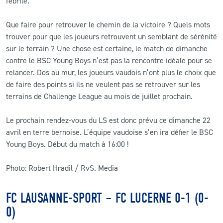
fébrile.
Que faire pour retrouver le chemin de la victoire ? Quels mots
trouver pour que les joueurs retrouvent un semblant de sérénité
sur le terrain ? Une chose est certaine, le match de dimanche
contre le BSC Young Boys n’est pas la rencontre idéale pour se
relancer. Dos au mur, les joueurs vaudois n’ont plus le choix que
de faire des points si ils ne veulent pas se retrouver sur les
terrains de Challenge League au mois de juillet prochain.
Le prochain rendez-vous du LS est donc prévu ce dimanche 22
avril en terre bernoise. L’équipe vaudoise s’en ira défier le BSC
Young Boys. Début du match à 16:00 !
Photo: Robert Hradil / RvS. Media
FC LAUSANNE-SPORT – FC LUCERNE 0-1 (0-
0)