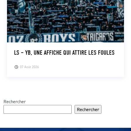
LS – YB, UNE AFFICHE QUI ATTIRE LES FOULES
07 Août 2026
Rechercher
Rechercher