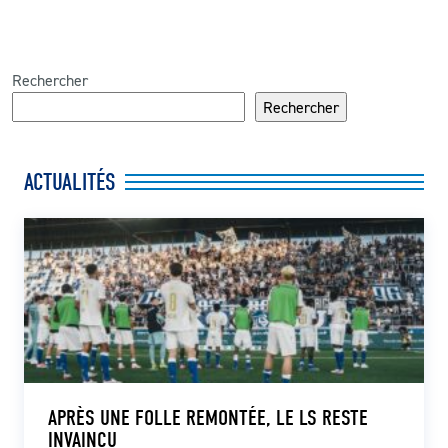
Rechercher
Rechercher
ACTUALITÉS
APRÈS UNE FOLLE REMONTÉE, LE LS RESTE
INVAINCU