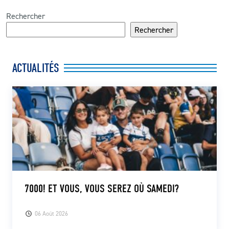
Rechercher
Rechercher
ACTUALITÉS
7000! ET VOUS, VOUS SEREZ OÙ SAMEDI?
06 Août 2026