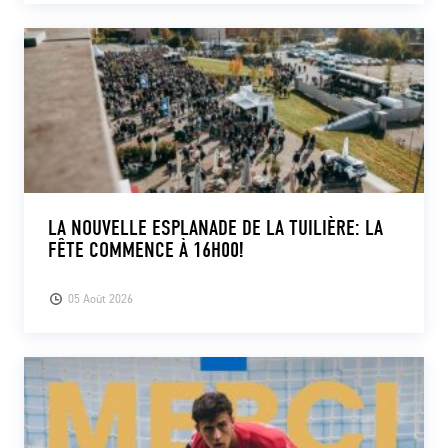
LA NOUVELLE ESPLANADE DE LA TUILIÈRE: LA
FÊTE COMMENCE À 16H00!
05 Août 2026