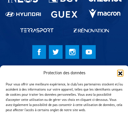
© Lausanne Sport Football Club 2026
Protection des données
Réalisation MTM Agency
Pour vous offrir une meilleure expérience, le club/ses partenaires stockent et/ou
accèdent à des informations sur votre appareil, telles que les identifiants uniques
de cookies pour traiter les données personnelles. Vous avez la possibilité
d'accepter cette utilisation ou de gérer vos choix en cliquant ci-dessous. Vous
avez également la possibilité de pas consentir à cette utilisation de données, cela
peut affecter l'accès à certains onglet de notre site web.