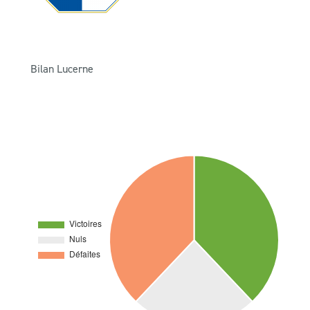
Bilan Lucerne