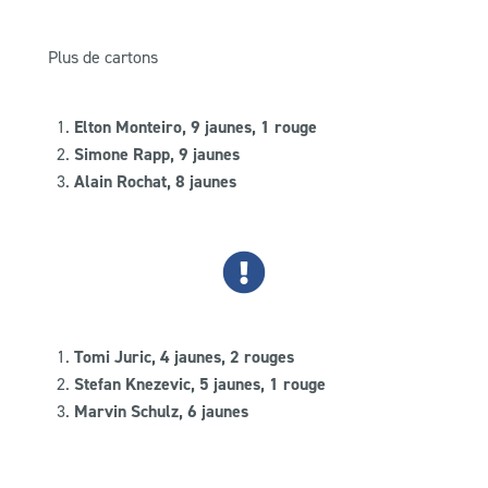
Plus de cartons
Elton Monteiro, 9 jaunes, 1 rouge
Simone Rapp, 9 jaunes
Alain Rochat, 8 jaunes
Tomi Juric, 4 jaunes, 2 rouges
Stefan Knezevic, 5 jaunes, 1 rouge
Marvin Schulz, 6 jaunes