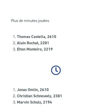
Plus de minutes jouées
Thomas Castella, 2610
Alain Rochat, 2281
Elton Monteiro, 2219
Jonas Omlin, 2610
Christian Schneuwly, 2381
Marvin Schulz, 2194