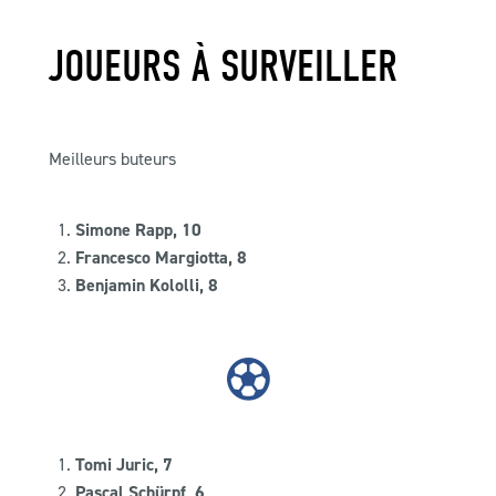
JOUEURS À SURVEILLER
Meilleurs buteurs
Simone Rapp, 10
Francesco Margiotta, 8
Benjamin Kololli, 8
Tomi Juric, 7
Pascal Schürpf, 6