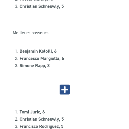
Christian Schneuwly, 5
Meilleurs passeurs
Benjamin Kololli, 6
Francesco Margiotta, 6
Simone Rapp, 3
Tomi Juric, 6
Christian Schneuwly, 5
Francisco Rodriguez, 5