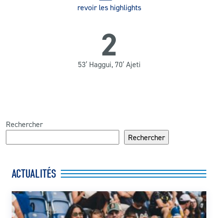
revoir les highlights
2
53′ Haggui, 70′ Ajeti
Rechercher
Rechercher
ACTUALITÉS