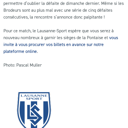
permettre d’oublier la défaite de dimanche dernier. Même si les
Brodeurs sont au plus mal avec une série de cinq défaites
consécutives, la rencontre s’annonce donc palpitante !
Pour ce match, le Lausanne-Sport espère que vous serez à
nouveau nombreux à garnir les sièges de la Pontaise et
vous
invite à vous procurer vos billets en avance sur notre
plateforme online
.
Photo: Pascal Muller