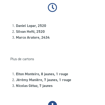
Daniel Lopar, 2520
Silvan Hefti, 2520
Marco Aratore, 2434
Plus de cartons
Elton Monteiro, 8 jaunes, 1 rouge
Jérémy Manière, 7 jaunes, 1 rouge
Nicolas Gétaz, 7 jaunes