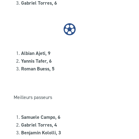
Gabriel Torres, 6
Albian Ajeti, 9
Yannis Tafer, 6
Roman Buess, 5
Meilleurs passeurs
Samuele Campo, 6
Gabriel Torres, 4
Benjamin Kololli, 3