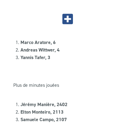
Marco Aratore, 6
Andreas Wittwer, 4
Yannis Tafer, 3
Plus de minutes jouées
Jérémy Manière, 2402
Elton Monteiro, 2113
Samuele Campo, 2107