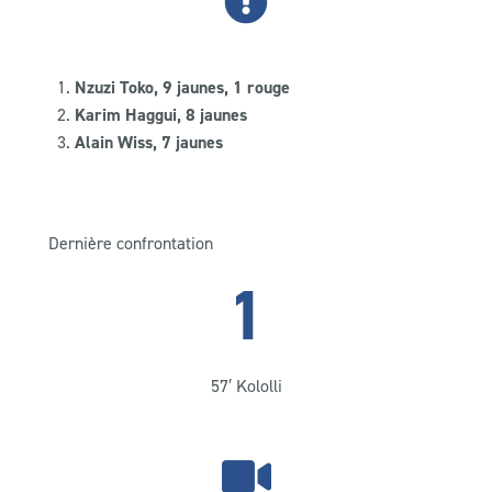
Nzuzi Toko, 9 jaunes, 1 rouge
Karim Haggui, 8 jaunes
Alain Wiss, 7 jaunes
Dernière confrontation
1
57′ Kololli