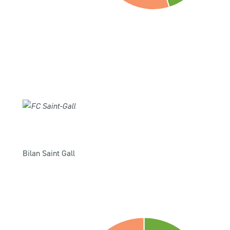
Bilan Saint Gall