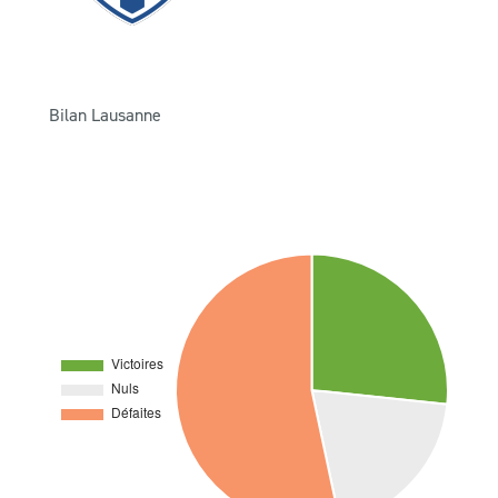
Bilan Lausanne