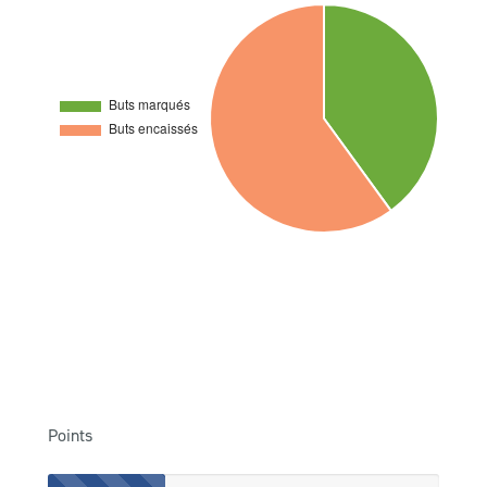
Points