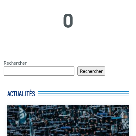
0
Rechercher
Rechercher
ACTUALITÉS