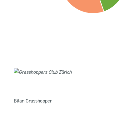
Bilan Grasshopper