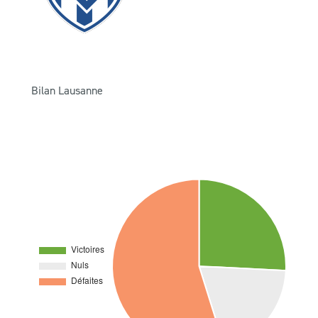
Bilan Lausanne