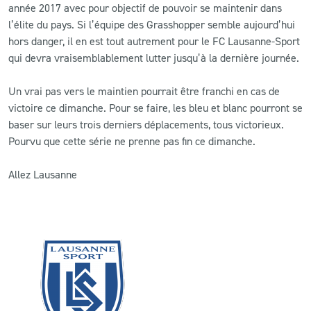
année 2017 avec pour objectif de pouvoir se maintenir dans
l’élite du pays. Si l’équipe des Grasshopper semble aujourd’hui
hors danger, il en est tout autrement pour le FC Lausanne-Sport
qui devra vraisemblablement lutter jusqu’à la dernière journée.
Un vrai pas vers le maintien pourrait être franchi en cas de
victoire ce dimanche. Pour se faire, les bleu et blanc pourront se
baser sur leurs trois derniers déplacements, tous victorieux.
Pourvu que cette série ne prenne pas fin ce dimanche.
Allez Lausanne