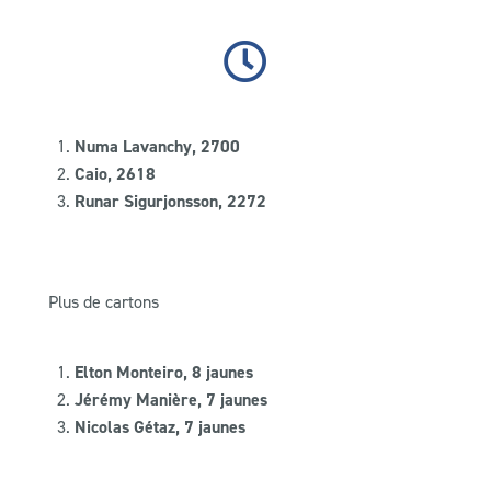
Numa Lavanchy, 2700
Caio, 2618
Runar Sigurjonsson, 2272
Plus de cartons
Elton Monteiro, 8 jaunes
Jérémy Manière, 7 jaunes
Nicolas Gétaz, 7 jaunes