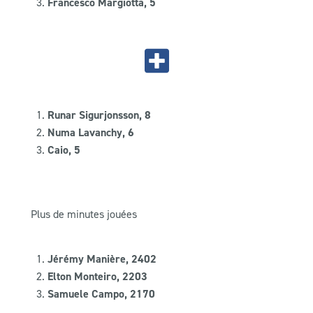
Francesco Margiotta, 5
Runar Sigurjonsson, 8
Numa Lavanchy, 6
Caio, 5
Plus de minutes jouées
Jérémy Manière, 2402
Elton Monteiro, 2203
Samuele Campo, 2170