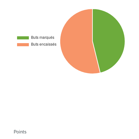
Points