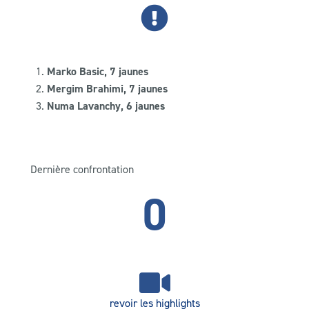
Marko Basic, 7 jaunes
Mergim Brahimi, 7 jaunes
Numa Lavanchy, 6 jaunes
Dernière confrontation
0
revoir les highlights