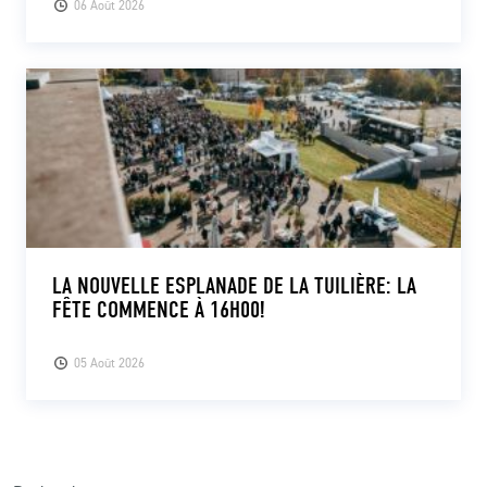
06 Août 2026
LA NOUVELLE ESPLANADE DE LA TUILIÈRE: LA
FÊTE COMMENCE À 16H00!
05 Août 2026