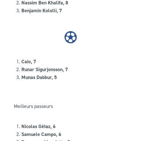
Nassim Ben Khalifa, 8
Benjamin Kololli, 7
Caio, 7
Runar Sigurjonsson, 7
Munas Dabbur, 5
Meilleurs passeurs
Nicolas Gétaz, 6
Samuele Campo, 6