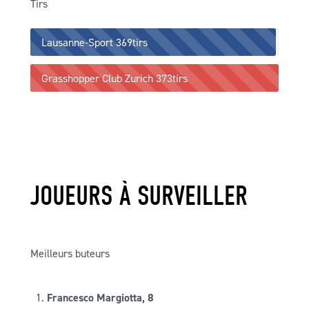
Tirs
Lausanne-Sport
369tirs
Grasshopper Club Zurich
373tirs
JOUEURS À SURVEILLER
Meilleurs buteurs
Francesco Margiotta, 8